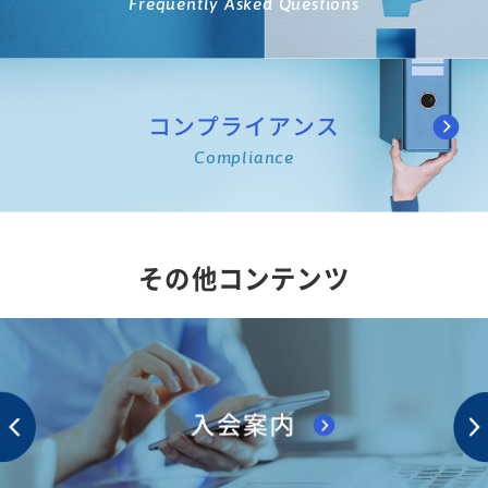
Frequently Asked Questions
コンプライアンス
Compliance
その他コンテンツ