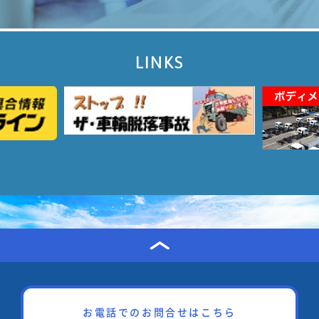
LINKS
お電話でのお問合せはこちら