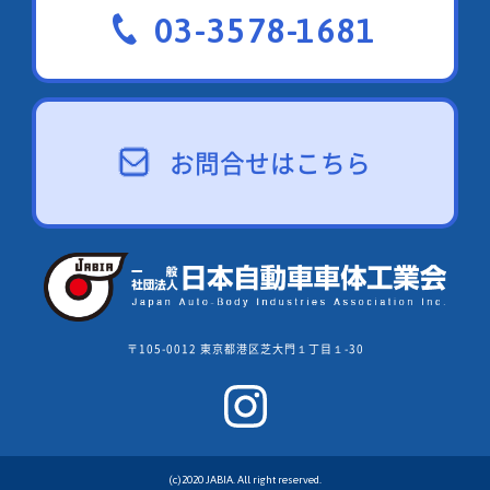
03-3578-1681
お問合せはこちら
〒105-0012 東京都港区芝大門１丁目１-30
(c)2020 JABIA. All right reserved.