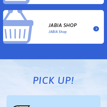
JABIA SHOP
JABIA Shop
PICK UP!