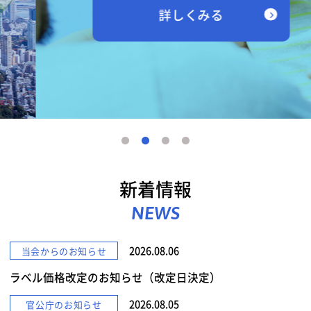
詳しくみる
新着情報
NEWS
2026.08.06
当会からのお知らせ
ラベル価格改定のお知らせ（改定日決定）
2026.08.05
官公庁のお知らせ