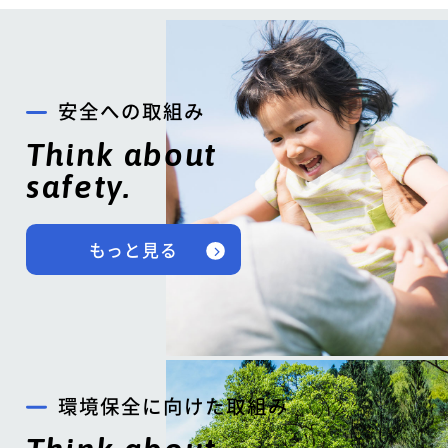
安全への取組み
Think about
safety.
もっと見る
環境保全に向けた取組み