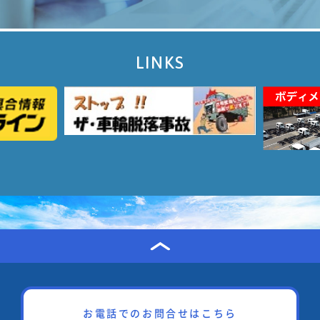
LINKS
お電話でのお問合せはこちら