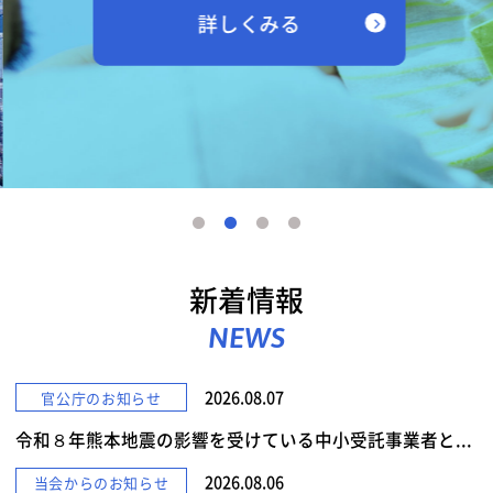
詳しくみる
新着情報
NEWS
2026.08.07
官公庁のお知らせ
令和８年熊本地震の影響を受けている中小受託事業者と...
2026.08.06
当会からのお知らせ