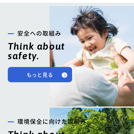
安全への取組み
Think about
safety.
もっと見る
環境保全に向けた取組み