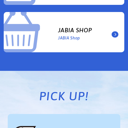
JABIA SHOP
JABIA Shop
PICK UP!