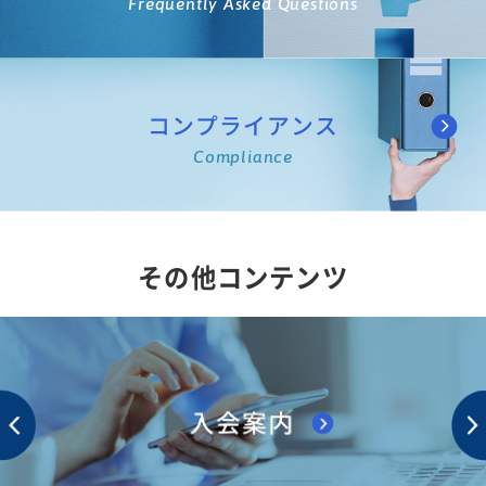
Frequently Asked Questions
コンプライアンス
Compliance
その他コンテンツ