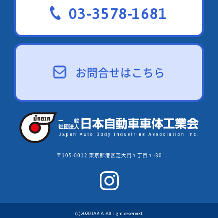
03-3578-1681
お問合せはこちら
〒105-0012 東京都港区芝大門１丁目１-30
(c)2020 JABIA. All right reserved.