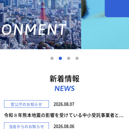
詳しくみる
新着情報
NEWS
2026.08.07
官公庁のお知らせ
令和８年熊本地震の影響を受けている中小受託事業者と...
2026.08.06
当会からのお知らせ