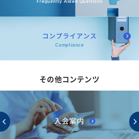
Frequently Asked Questions
コンプライアンス
Compliance
その他コンテンツ