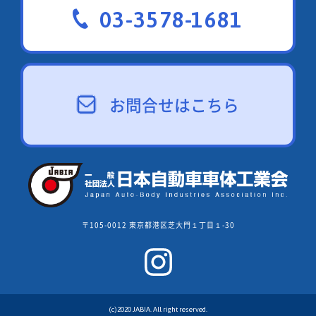
03-3578-1681
お問合せはこちら
〒105-0012 東京都港区芝大門１丁目１-30
(c)2020 JABIA. All right reserved.