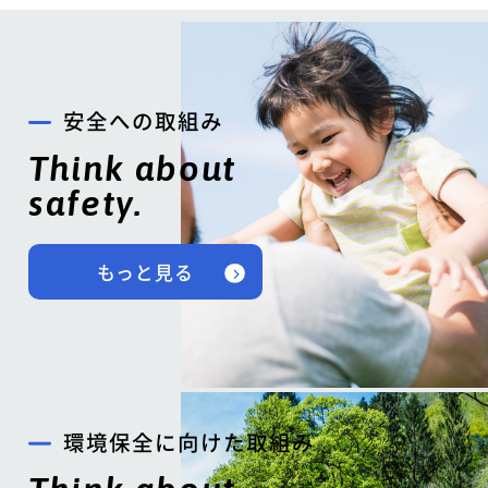
安全への取組み
Think about
safety.
もっと見る
環境保全に向けた取組み