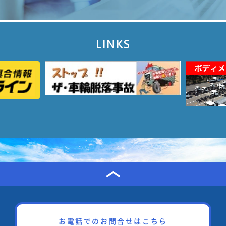
LINKS
お電話でのお問合せはこちら