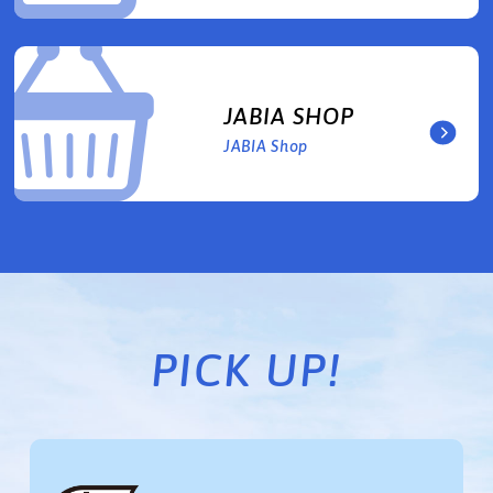
JABIA SHOP
JABIA Shop
PICK UP!