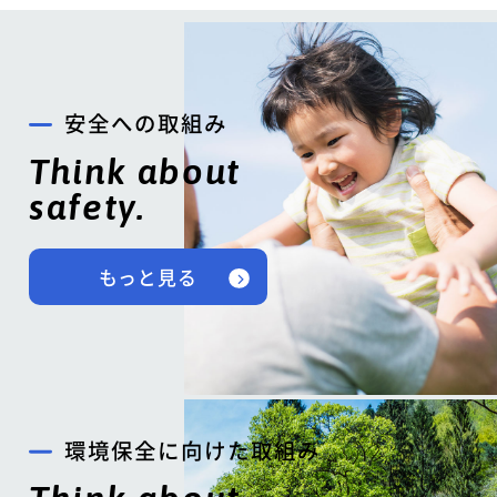
安全への取組み
Think about
safety.
もっと見る
環境保全に向けた取組み