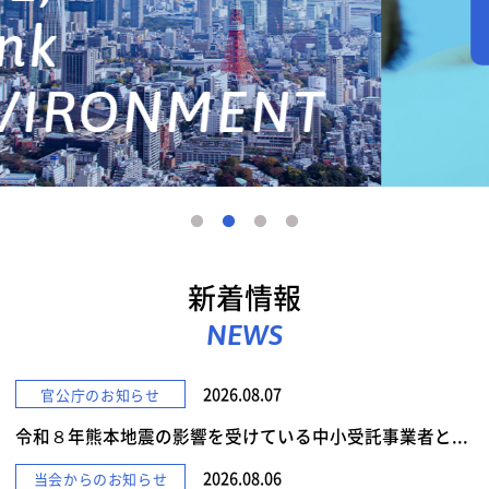
詳しくみる
新着情報
NEWS
2026.08.07
官公庁のお知らせ
令和８年熊本地震の影響を受けている中小受託事業者と...
2026.08.06
当会からのお知らせ