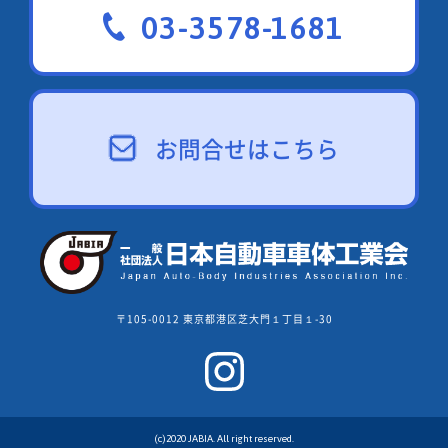
03-3578-1681
お問合せはこちら
〒105-0012 東京都港区芝大門１丁目１-30
(c)2020 JABIA. All right reserved.