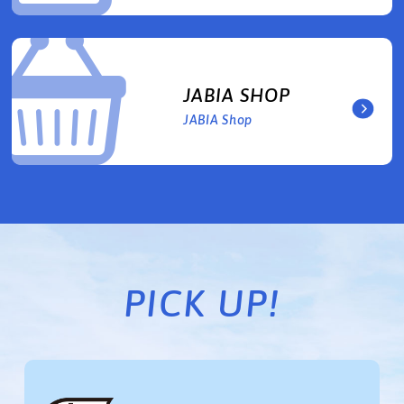
JABIA SHOP
JABIA Shop
PICK UP!