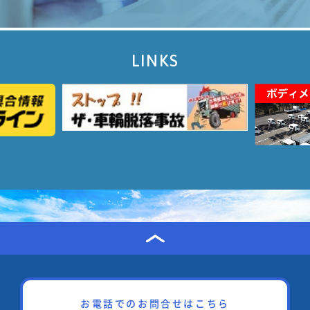
LINKS
お電話でのお問合せはこちら