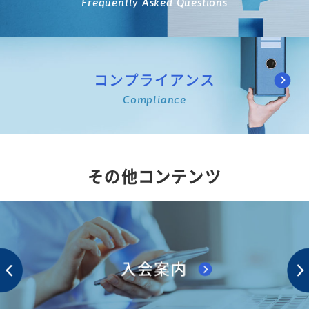
Frequently Asked Questions
コンプライアンス
Compliance
その他コンテンツ