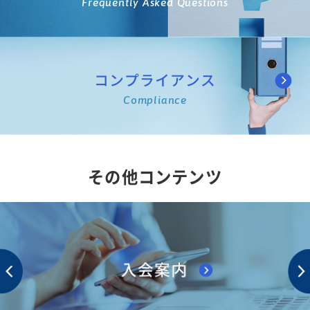
Frequently Asked Questions
コンプライアンス
Compliance
その他コンテンツ