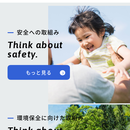
安全への取組み
Think about
safety.
もっと見る
環境保全に向けた取組み