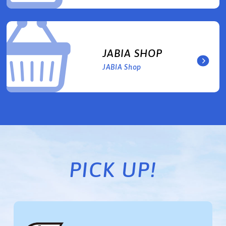
JABIA SHOP
JABIA Shop
PICK UP!