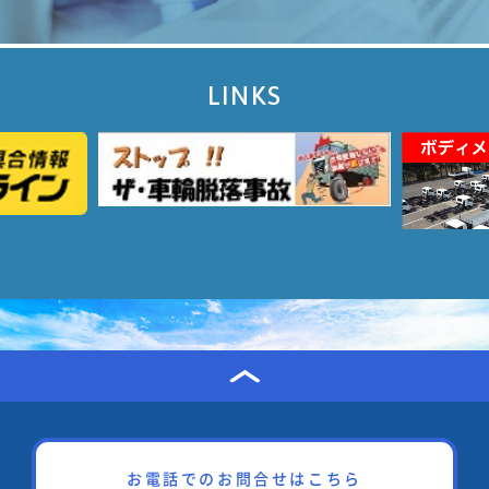
LINKS
お電話でのお問合せはこちら