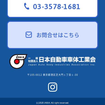
03-3578-1681
お問合せはこちら
〒105-0012 東京都港区芝大門１丁目１-30
(c)2020 JABIA. All right reserved.