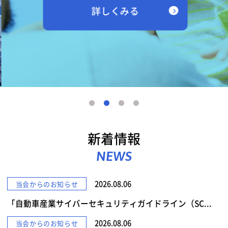
詳しくみる
新着情報
NEWS
2026.08.06
当会からのお知らせ
「自動車産業サイバーセキュリティガイドライン（SC...
2026.08.06
当会からのお知らせ