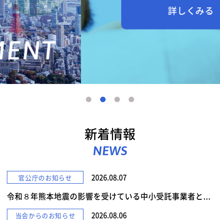
詳しくみる
新着情報
NEWS
2026.08.07
官公庁のお知らせ
令和８年熊本地震の影響を受けている中小受託事業者と...
2026.08.06
当会からのお知らせ