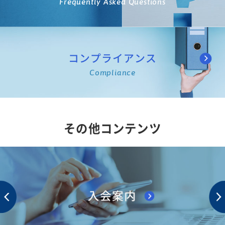
Frequently Asked Questions
コンプライアンス
Compliance
その他コンテンツ