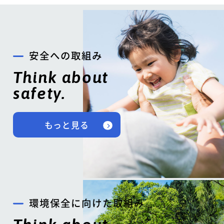
安全への取組み
Think about
safety.
もっと見る
環境保全に向けた取組み