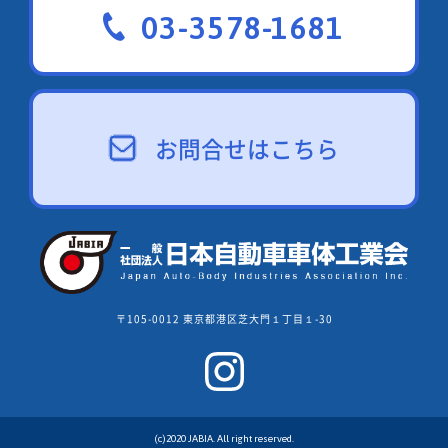
03-3578-1681
お問合せはこちら
〒105-0012 東京都港区芝大門１丁目１-30
(c)2020 JABIA. All right reserved.