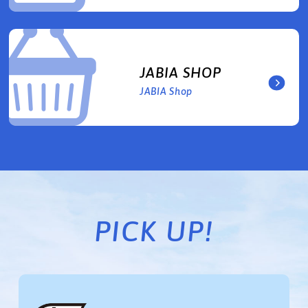
JABIA SHOP
JABIA Shop
PICK UP!