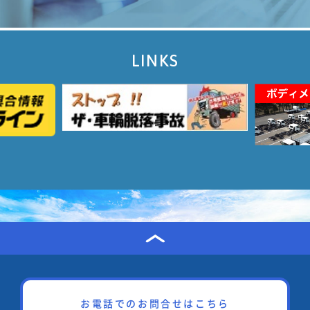
LINKS
お電話でのお問合せはこちら