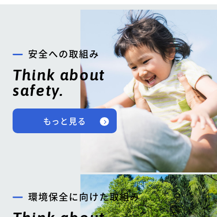
安全への取組み
Think about
safety.
もっと見る
環境保全に向けた取組み