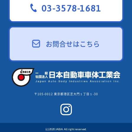
03-3578-1681
お問合せはこちら
〒105-0012 東京都港区芝大門１丁目１-30
(c)2020 JABIA. All right reserved.