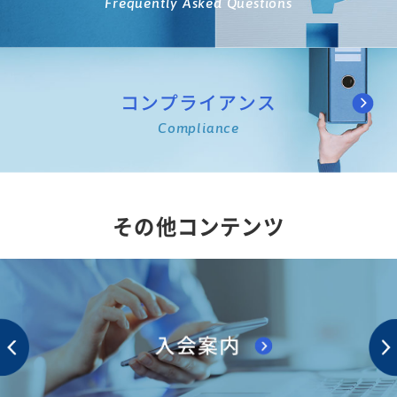
Frequently Asked Questions
コンプライアンス
Compliance
その他コンテンツ