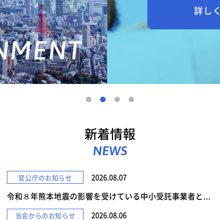
詳しくみる
新着情報
NEWS
2026.08.07
官公庁のお知らせ
令和８年熊本地震の影響を受けている中小受託事業者と...
2026.08.06
当会からのお知らせ