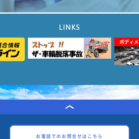
LINKS
お電話でのお問合せはこちら