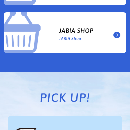
JABIA SHOP
JABIA Shop
PICK UP!