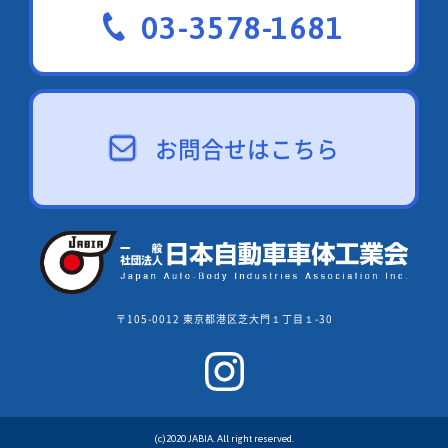
03-3578-1681
お問合せはこちら
〒105-0012 東京都港区芝大門１丁目１-30
(c)2020 JABIA. All right reserved.