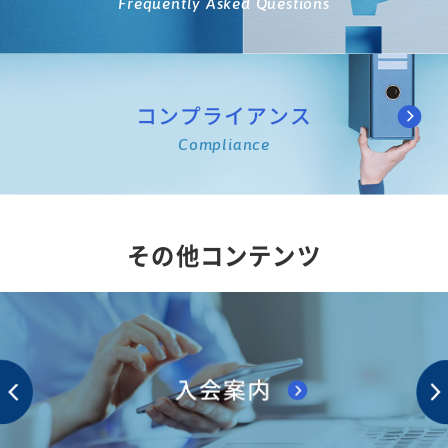
Frequently Asked Questions
コンプライアンス
Compliance
その他コンテンツ