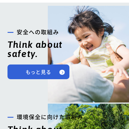
安全への取組み
Think about
safety.
もっと見る
環境保全に向けた取組み