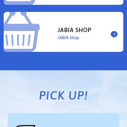
JABIA SHOP
JABIA Shop
PICK UP!