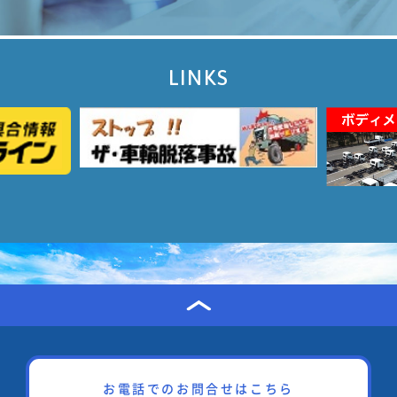
LINKS
お電話でのお問合せはこちら