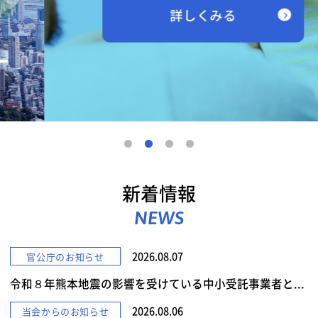
詳しくみる
新着情報
NEWS
2026.08.07
官公庁のお知らせ
令和８年熊本地震の影響を受けている中小受託事業者と...
2026.08.06
当会からのお知らせ