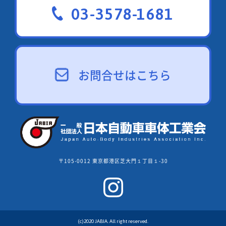
03-3578-1681
お問合せはこちら
〒105-0012 東京都港区芝大門１丁目１-30
(c)2020 JABIA. All right reserved.