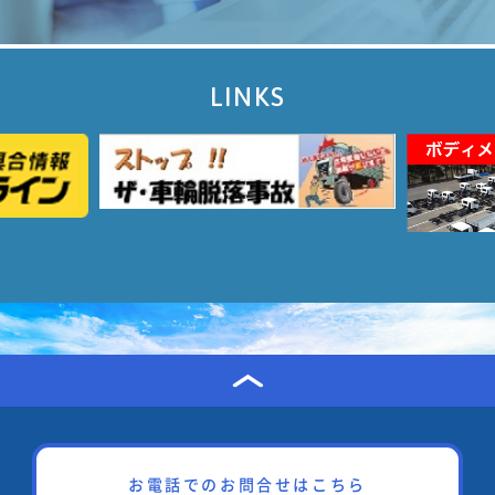
LINKS
お電話でのお問合せはこちら