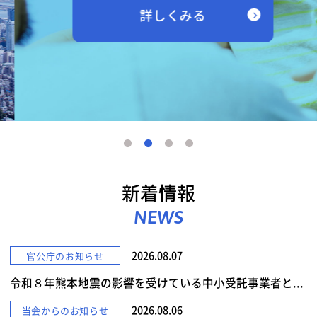
詳しくみる
新着情報
NEWS
2026.08.07
官公庁のお知らせ
令和８年熊本地震の影響を受けている中小受託事業者と...
2026.08.06
当会からのお知らせ