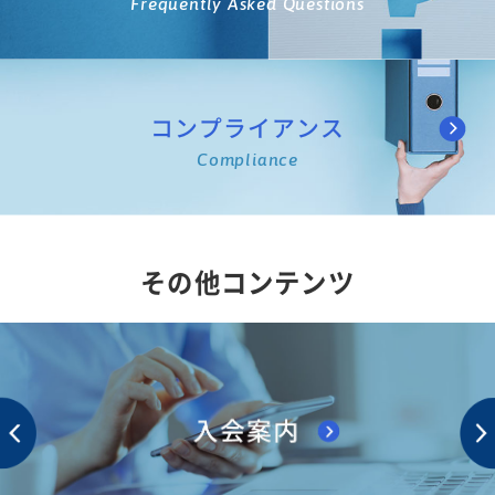
Frequently Asked Questions
コンプライアンス
Compliance
その他コンテンツ