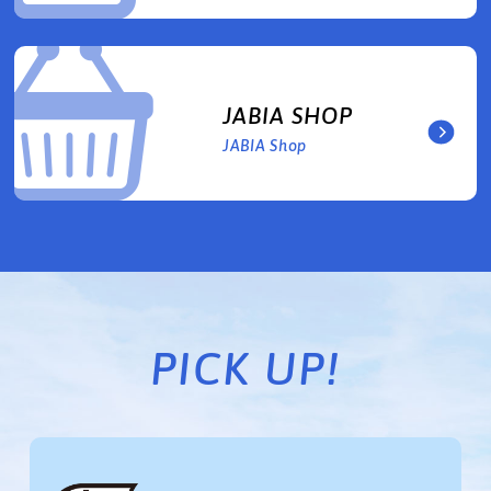
JABIA SHOP
JABIA Shop
PICK UP!