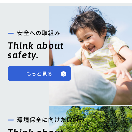
安全への取組み
Think about
safety.
もっと見る
環境保全に向けた取組み