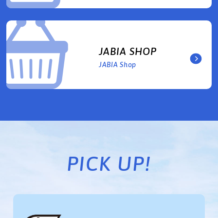
JABIA SHOP
JABIA Shop
PICK UP!