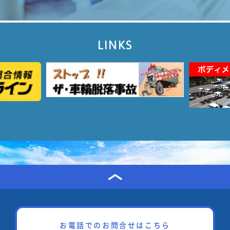
LINKS
お電話でのお問合せはこちら