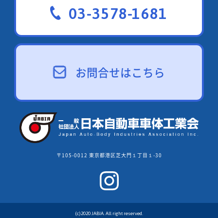
03-3578-1681
お問合せはこちら
〒105-0012 東京都港区芝大門１丁目１-30
(c)2020 JABIA. All right reserved.