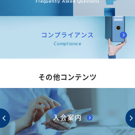
Frequently Asked Questions
コンプライアンス
Compliance
その他コンテンツ