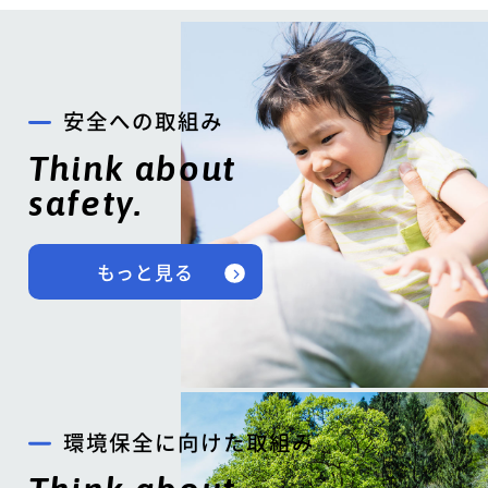
安全への取組み
Think about
safety.
もっと見る
環境保全に向けた取組み