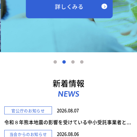
詳しくみる
新着情報
NEWS
2026.08.07
官公庁のお知らせ
令和８年熊本地震の影響を受けている中小受託事業者と...
2026.08.06
当会からのお知らせ