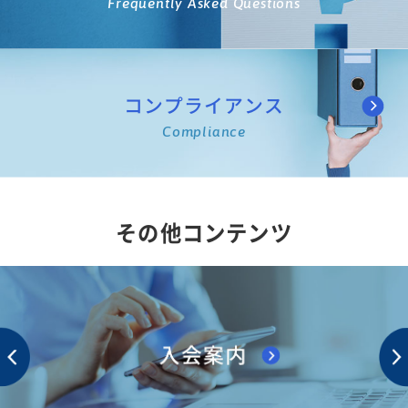
Frequently Asked Questions
コンプライアンス
Compliance
その他コンテンツ