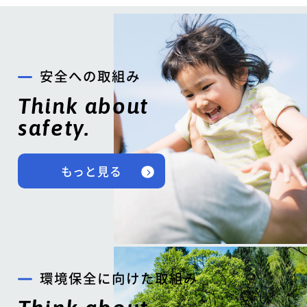
安全への取組み
Think about
safety.
もっと見る
環境保全に向けた取組み