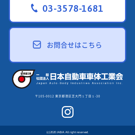
03-3578-1681
お問合せはこちら
〒105-0012 東京都港区芝大門１丁目１-30
(c)2020 JABIA. All right reserved.