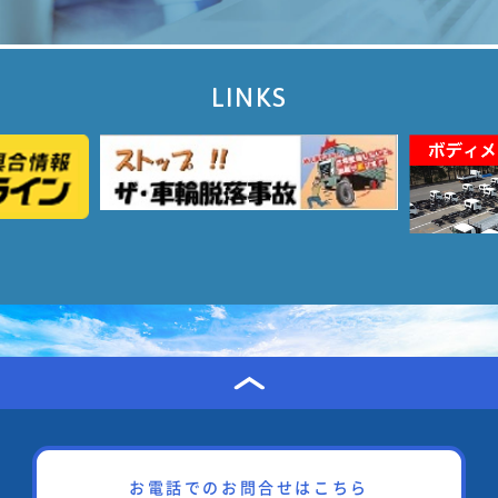
LINKS
お電話でのお問合せはこちら