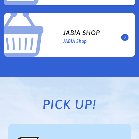
JABIA SHOP
JABIA Shop
PICK UP!