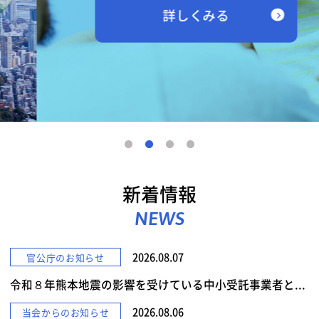
詳しくみる
新着情報
NEWS
2026.08.07
官公庁のお知らせ
令和８年熊本地震の影響を受けている中小受託事業者と...
2026.08.06
当会からのお知らせ