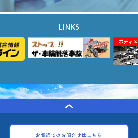
LINKS
お電話でのお問合せはこちら