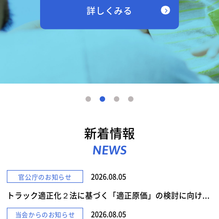
詳しくみる
新着情報
NEWS
2026.08.05
官公庁のお知らせ
トラック適正化２法に基づく「適正原価」の検討に向け...
2026.08.05
当会からのお知らせ