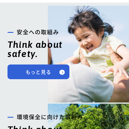
安全への取組み
Think about
safety.
もっと見る
環境保全に向けた取組み