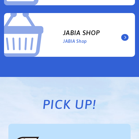
JABIA SHOP
JABIA Shop
PICK UP!