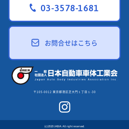
03-3578-1681
お問合せはこちら
〒105-0012 東京都港区芝大門１丁目１-30
(c)2020 JABIA. All right reserved.