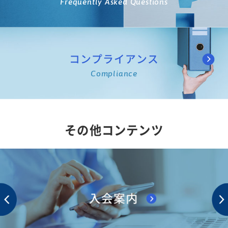
Frequently Asked Questions
コンプライアンス
Compliance
その他コンテンツ