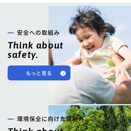
安全への取組み
Think about
safety.
もっと見る
環境保全に向けた取組み