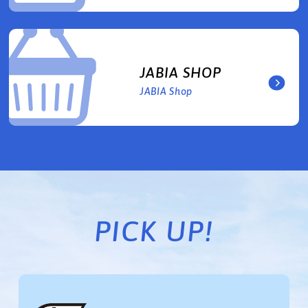
JABIA SHOP
JABIA Shop
PICK UP!