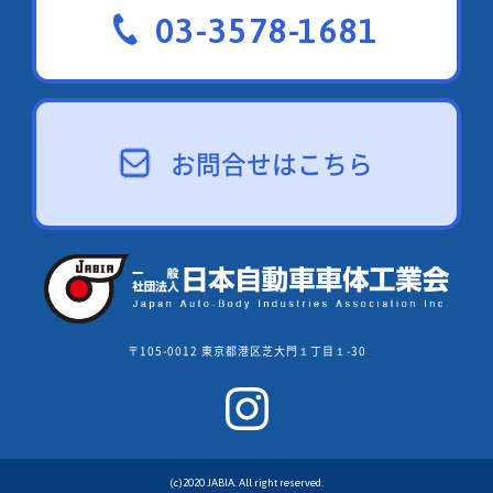
03-3578-1681
お問合せはこちら
〒105-0012 東京都港区芝大門１丁目１-30
(c)2020 JABIA. All right reserved.