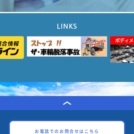
LINKS
お電話でのお問合せはこちら