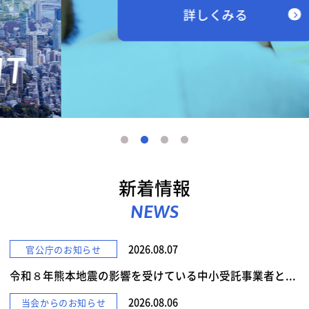
詳しくみる
新着情報
NEWS
2026.08.07
官公庁のお知らせ
令和８年熊本地震の影響を受けている中小受託事業者と...
2026.08.06
当会からのお知らせ