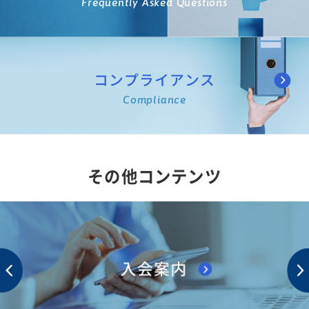
Frequently Asked Questions
コンプライアンス
Compliance
その他コンテンツ