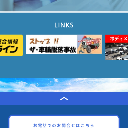
LINKS
お電話でのお問合せはこちら