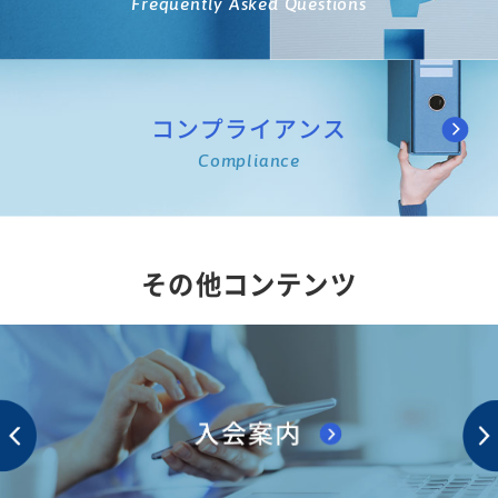
Frequently Asked Questions
コンプライアンス
Compliance
その他コンテンツ