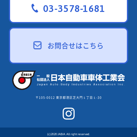
03-3578-1681
お問合せはこちら
〒105-0012 東京都港区芝大門１丁目１-30
(c)2020 JABIA. All right reserved.