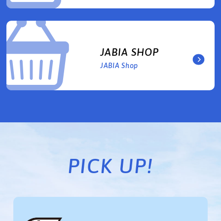
JABIA SHOP
JABIA Shop
PICK UP!