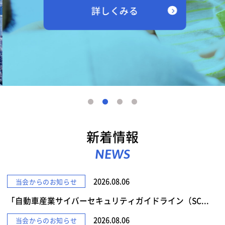
詳しくみる
新着情報
NEWS
2026.08.06
当会からのお知らせ
「自動車産業サイバーセキュリティガイドライン（SC...
2026.08.06
当会からのお知らせ