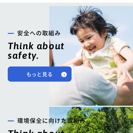
安全への取組み
Think about
safety.
もっと見る
環境保全に向けた取組み