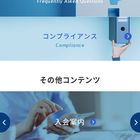
Frequently Asked Questions
コンプライアンス
Compliance
その他コンテンツ