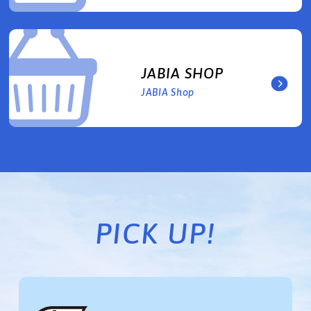
JABIA SHOP
JABIA Shop
PICK UP!