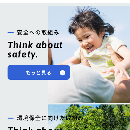
安全への取組み
Think about
safety.
もっと見る
環境保全に向けた取組み