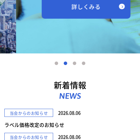
詳しくみる
新着情報
NEWS
2026.08.06
当会からのお知らせ
ラベル価格改定のお知らせ
2026.08.06
当会からのお知らせ