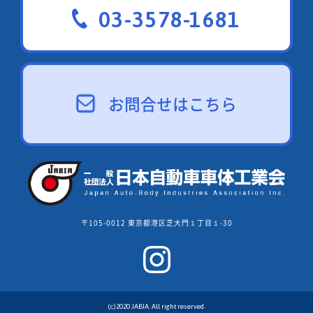
03-3578-1681
お問合せはこちら
〒105-0012 東京都港区芝大門１丁目１-30
(c)2020 JABIA. All right reserved.