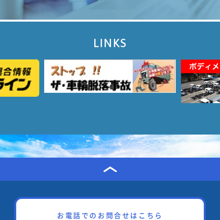
LINKS
お電話でのお問合せはこちら