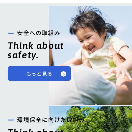
安全への取組み
Think about
safety.
もっと見る
環境保全に向けた取組み