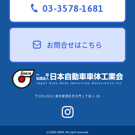
03-3578-1681
お問合せはこちら
〒105-0012 東京都港区芝大門１丁目１-30
(c)2020 JABIA. All right reserved.