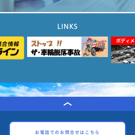
LINKS
お電話でのお問合せはこちら