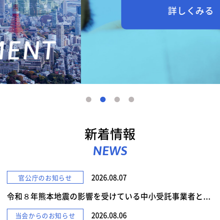
詳しくみる
新着情報
NEWS
2026.08.07
官公庁のお知らせ
令和８年熊本地震の影響を受けている中小受託事業者と...
2026.08.06
当会からのお知らせ