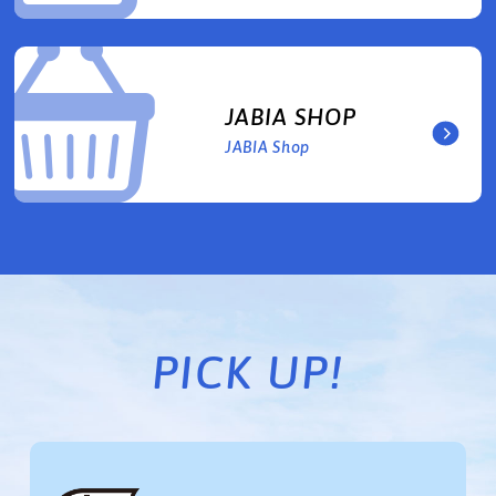
JABIA SHOP
JABIA Shop
PICK UP!