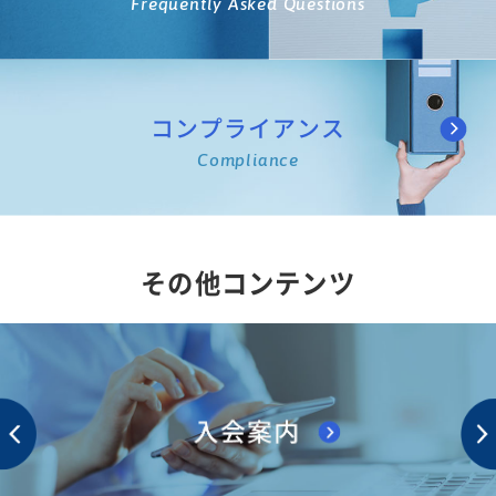
Frequently Asked Questions
コンプライアンス
Compliance
その他コンテンツ