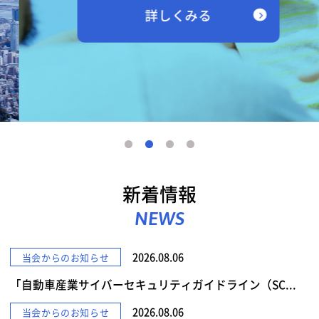
詳しくみる
新着情報
NEWS
2026.08.06
当会からのお知らせ
「自動車産業サイバーセキュリティガイドライン（SC...
2026.08.06
当会からのお知らせ