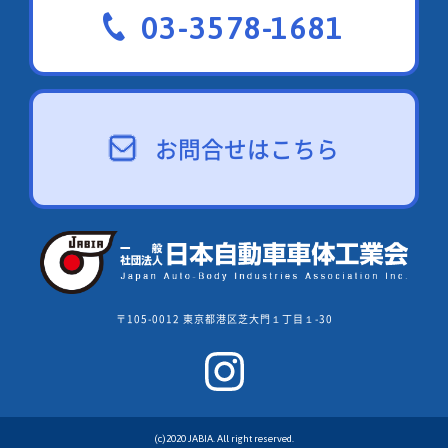
03-3578-1681
お問合せはこちら
〒105-0012 東京都港区芝大門１丁目１-30
(c)2020 JABIA. All right reserved.