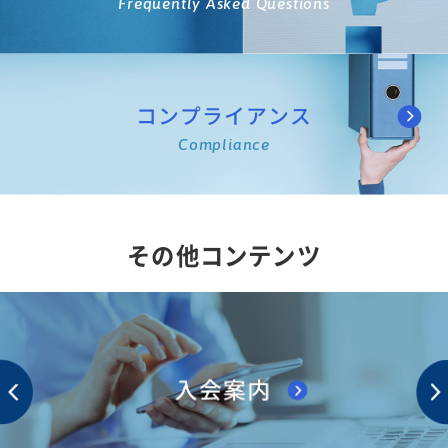
Frequently Asked Questions
コンプライアンス
Compliance
その他コンテンツ