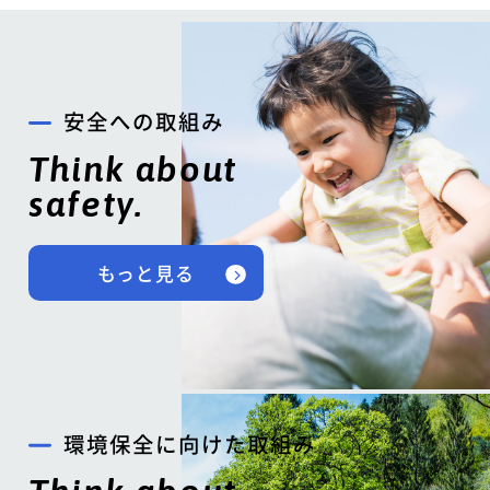
安全への取組み
Think about
safety.
もっと見る
環境保全に向けた取組み