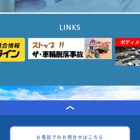
LINKS
お電話でのお問合せはこちら