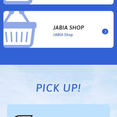
JABIA SHOP
JABIA Shop
PICK UP!