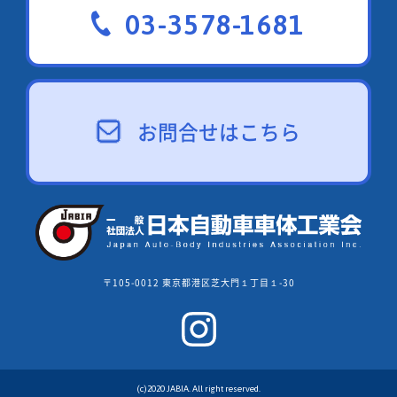
03-3578-1681
お問合せはこちら
〒105-0012 東京都港区芝大門１丁目１-30
(c)2020 JABIA. All right reserved.