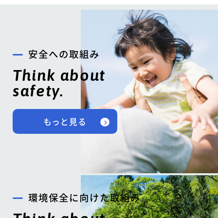
安全への取組み
Think about
safety.
もっと見る
環境保全に向けた取組み