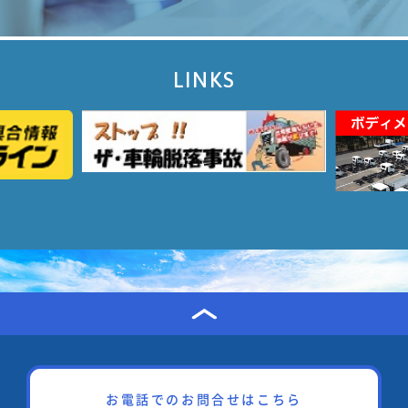
LINKS
お電話でのお問合せはこちら