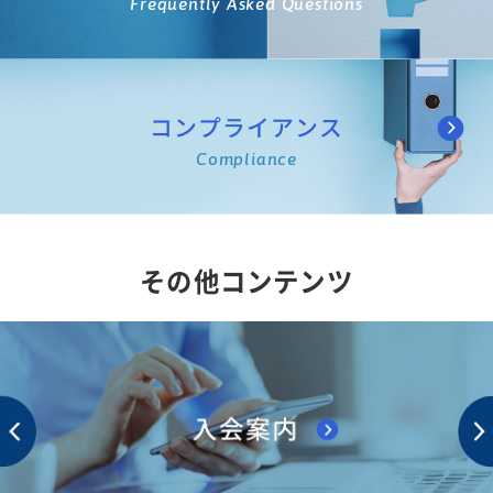
Frequently Asked Questions
コンプライアンス
Compliance
その他コンテンツ