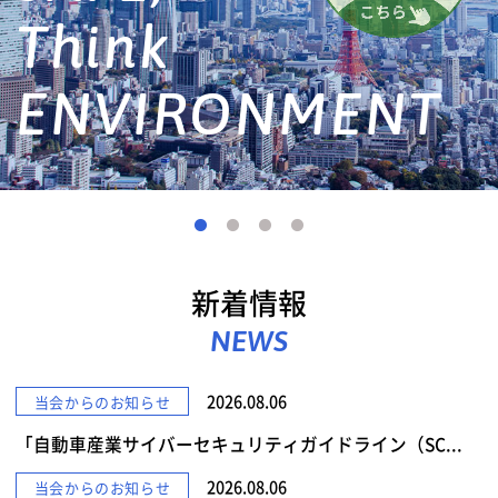
詳しくみる
新着情報
NEWS
2026.08.06
当会からのお知らせ
「自動車産業サイバーセキュリティガイドライン（SC...
2026.08.06
当会からのお知らせ