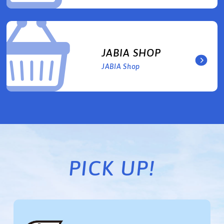
JABIA SHOP
JABIA Shop
PICK UP!