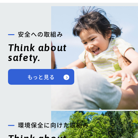
安全への取組み
Think about
safety.
もっと見る
環境保全に向けた取組み