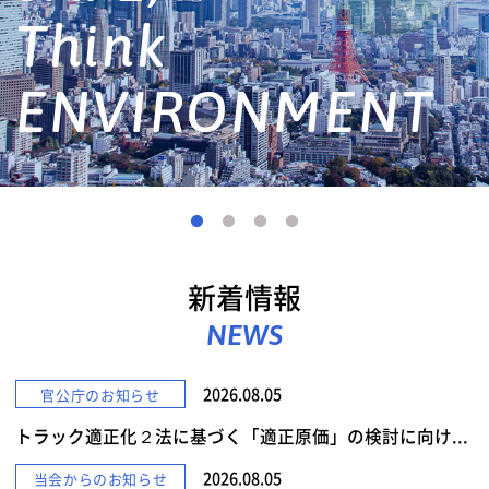
詳しくみる
新着情報
NEWS
2026.08.05
官公庁のお知らせ
トラック適正化２法に基づく「適正原価」の検討に向け...
2026.08.05
当会からのお知らせ