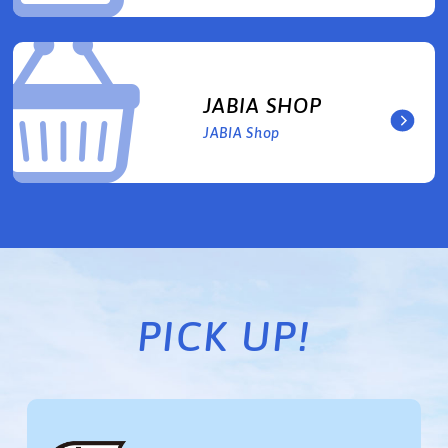
JABIA SHOP
JABIA Shop
PICK UP!