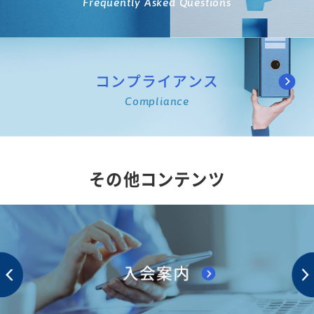
Frequently Asked Questions
コンプライアンス
Compliance
その他コンテンツ