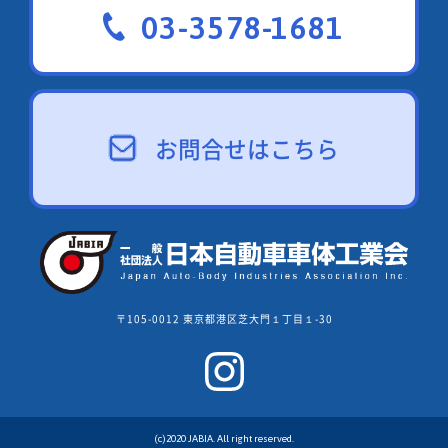
03-3578-1681
お問合せはこちら
〒105-0012 東京都港区芝大門１丁目１-30
(c)2020 JABIA. All right reserved.