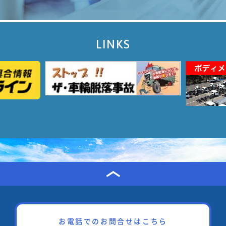
LINKS
お電話でのお問合せはこちら