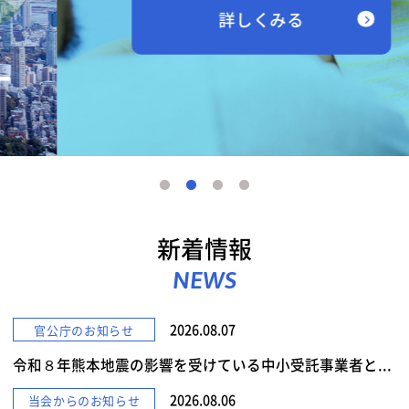
詳しくみる
新着情報
NEWS
2026.08.07
官公庁のお知らせ
令和８年熊本地震の影響を受けている中小受託事業者と...
2026.08.06
当会からのお知らせ