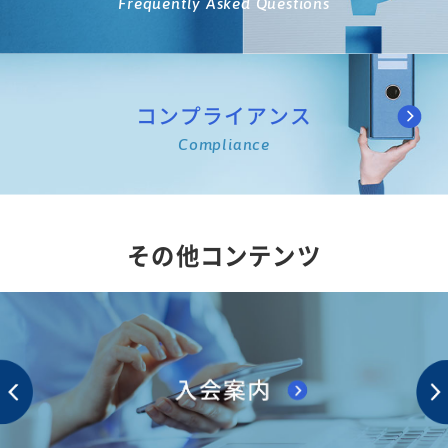
Frequently Asked Questions
コンプライアンス
Compliance
その他コンテンツ