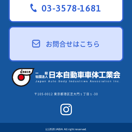
03-3578-1681
お問合せはこちら
〒105-0012 東京都港区芝大門１丁目１-30
(c)2020 JABIA. All right reserved.