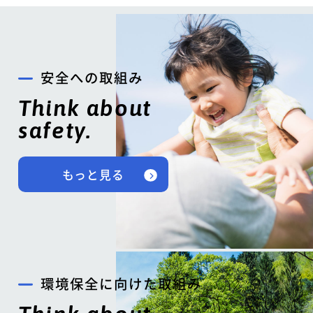
安全への取組み
Think about
safety.
もっと見る
環境保全に向けた取組み