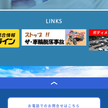
LINKS
お電話でのお問合せはこちら