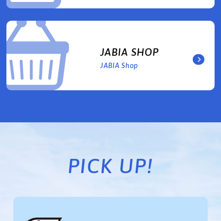
JABIA SHOP
JABIA Shop
PICK UP!