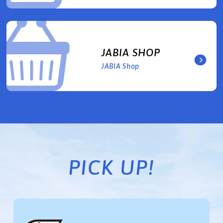
JABIA SHOP
JABIA Shop
PICK UP!