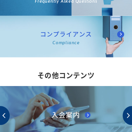
Frequently Asked Questions
コンプライアンス
Compliance
その他コンテンツ