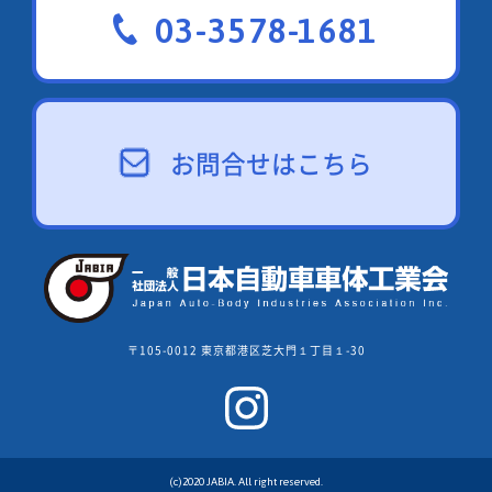
03-3578-1681
お問合せはこちら
〒105-0012 東京都港区芝大門１丁目１-30
(c)2020 JABIA. All right reserved.