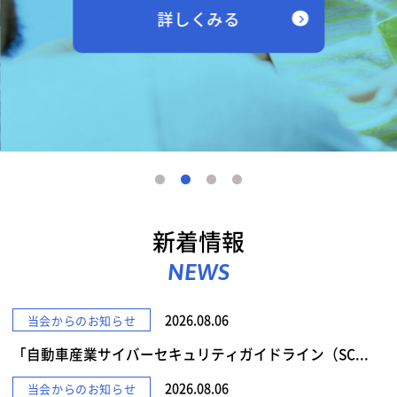
詳しくみる
新着情報
NEWS
2026.08.06
当会からのお知らせ
「自動車産業サイバーセキュリティガイドライン（SC...
2026.08.06
当会からのお知らせ