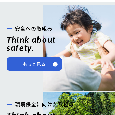
安全への取組み
Think about
safety.
もっと見る
環境保全に向けた取組み