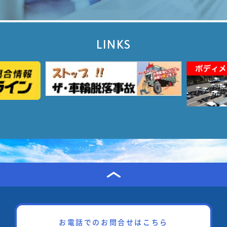
LINKS
お電話でのお問合せはこちら