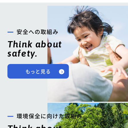
安全への取組み
Think about
safety.
もっと見る
環境保全に向けた取組み