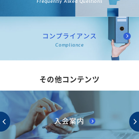
Frequently Asked Questions
コンプライアンス
Compliance
その他コンテンツ