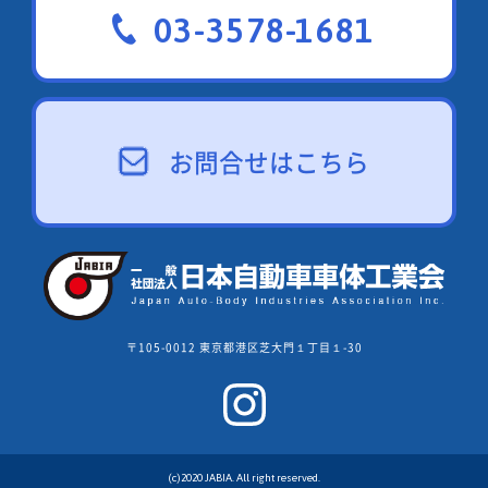
03-3578-1681
お問合せはこちら
〒105-0012 東京都港区芝大門１丁目１-30
(c)2020 JABIA. All right reserved.