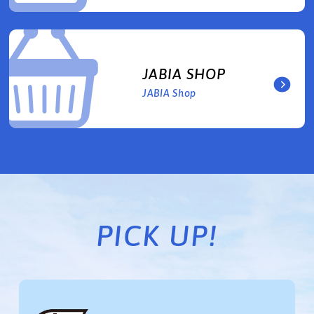
JABIA SHOP
JABIA Shop
PICK UP!