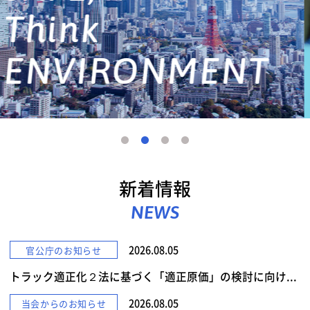
詳しくみる
新着情報
NEWS
2026.08.05
官公庁のお知らせ
トラック適正化２法に基づく「適正原価」の検討に向け...
2026.08.05
当会からのお知らせ