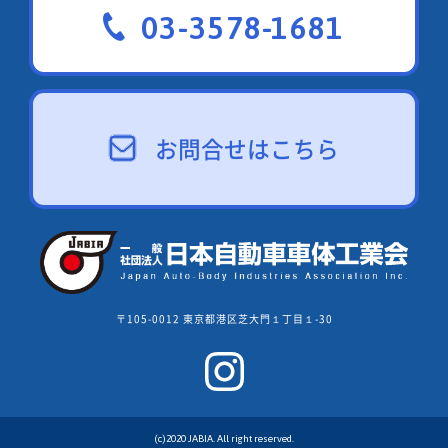
03-3578-1681
お問合せはこちら
〒105-0012 東京都港区芝大門１丁目１-30
(c)2020 JABIA. All right reserved.