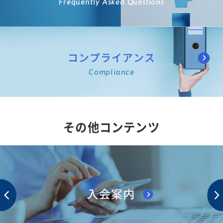
Frequently Asked Questions
コンプライアンス
Compliance
その他コンテンツ