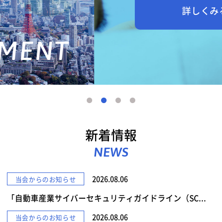
詳しくみる
新着情報
NEWS
2026.08.06
当会からのお知らせ
「自動車産業サイバーセキュリティガイドライン（SC...
2026.08.06
当会からのお知らせ