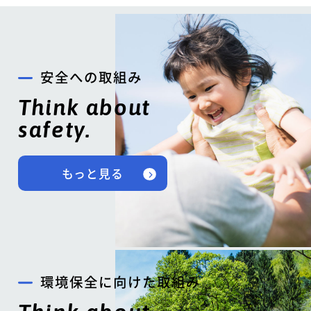
安全への取組み
Think about
safety.
もっと見る
環境保全に向けた取組み