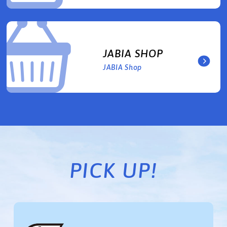
JABIA SHOP
JABIA Shop
PICK UP!