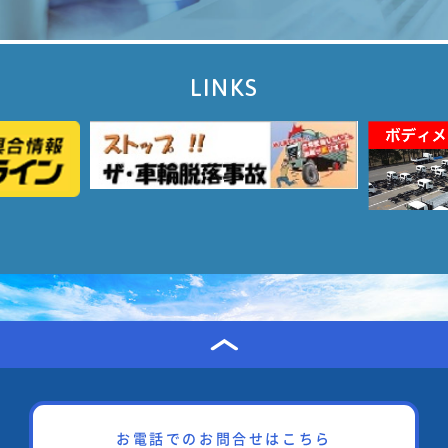
LINKS
お電話でのお問合せはこちら