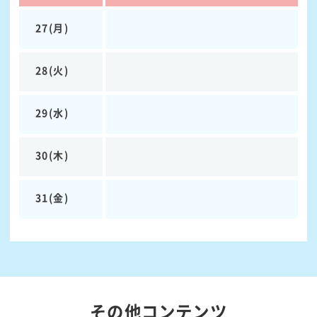
27(月)
28(火)
29(水)
30(木)
31(金)
その他コンテンツ