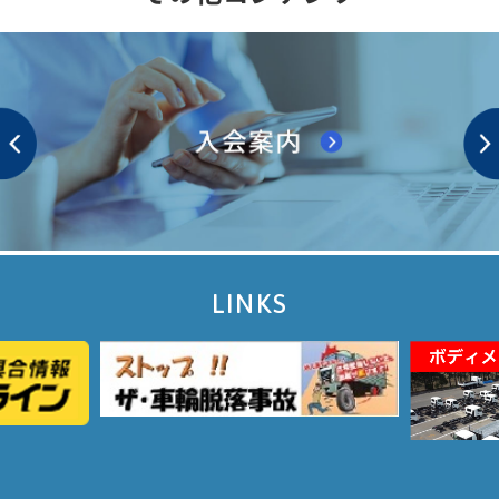
LINKS