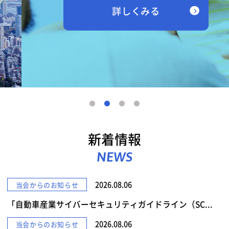
詳しくみる
新着情報
NEWS
2026.08.06
当会からのお知らせ
「自動車産業サイバーセキュリティガイドライン（SC...
2026.08.06
当会からのお知らせ