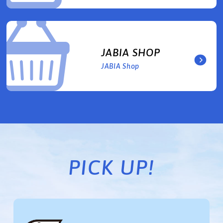
JABIA SHOP
JABIA Shop
PICK UP!