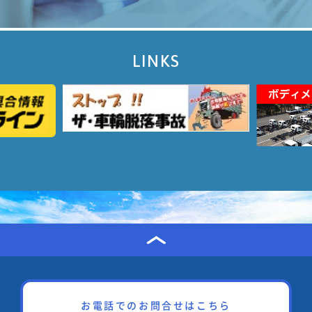
LINKS
お電話でのお問合せはこちら