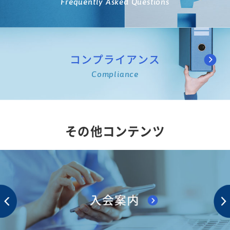
Frequently Asked Questions
コンプライアンス
Compliance
その他コンテンツ