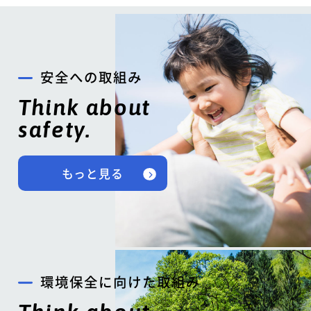
安全への取組み
Think about
safety.
もっと見る
環境保全に向けた取組み