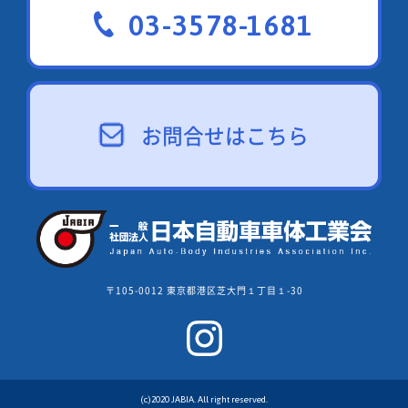
03-3578-1681
お問合せはこちら
〒105-0012 東京都港区芝大門１丁目１-30
(c)2020 JABIA. All right reserved.