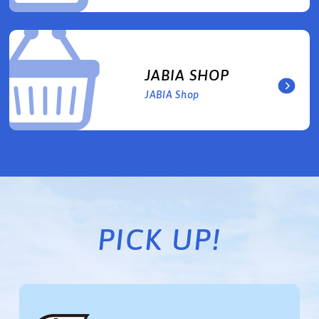
JABIA SHOP
JABIA Shop
PICK UP!