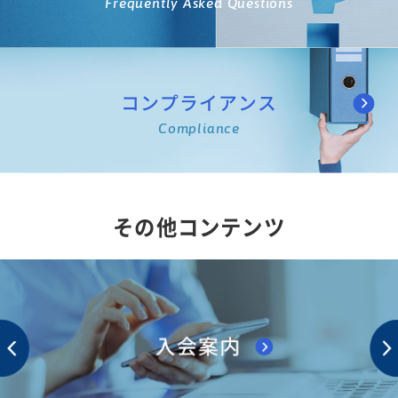
Frequently Asked Questions
コンプライアンス
Compliance
その他コンテンツ