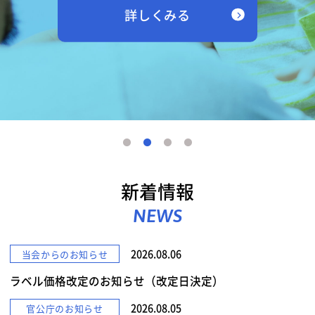
詳しくみる
新着情報
NEWS
2026.08.06
当会からのお知らせ
ラベル価格改定のお知らせ（改定日決定）
2026.08.05
官公庁のお知らせ