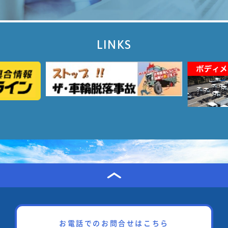
LINKS
お電話でのお問合せはこちら