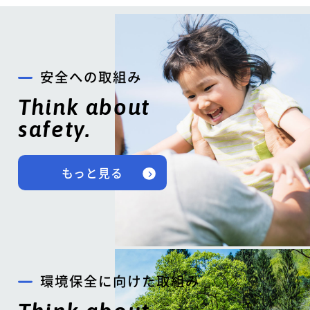
安全への取組み
Think about
safety.
もっと見る
環境保全に向けた取組み