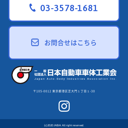
03-3578-1681
お問合せはこちら
〒105-0012 東京都港区芝大門１丁目１-30
(c)2020 JABIA. All right reserved.