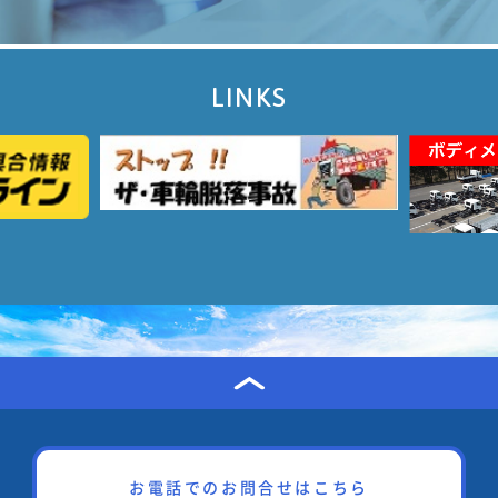
LINKS
お電話でのお問合せはこちら