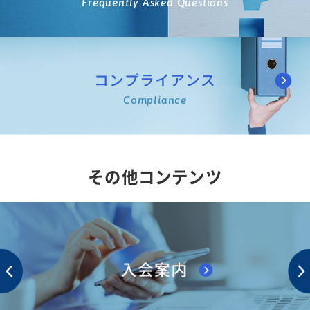
Frequently Asked Questions
コンプライアンス
Compliance
その他コンテンツ