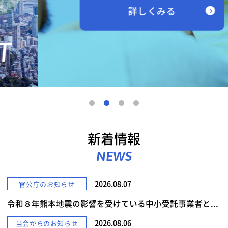
詳しくみる
新着情報
NEWS
2026.08.07
官公庁のお知らせ
令和８年熊本地震の影響を受けている中小受託事業者と...
2026.08.06
当会からのお知らせ