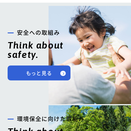
安全への取組み
Think about
safety.
もっと見る
環境保全に向けた取組み