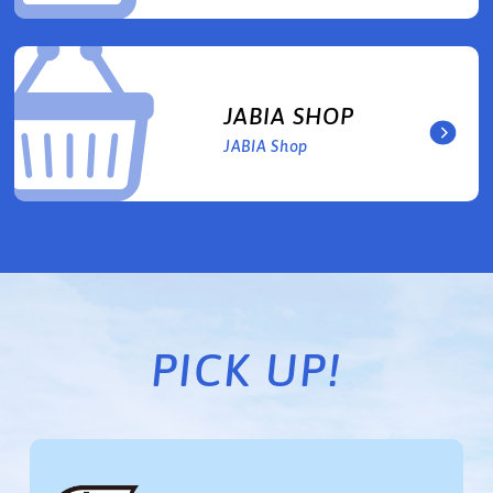
JABIA SHOP
JABIA Shop
PICK UP!