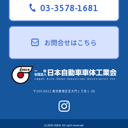
03-3578-1681
お問合せはこちら
〒105-0012 東京都港区芝大門１丁目１-30
(c)2020 JABIA. All right reserved.