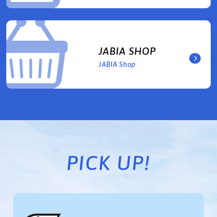
JABIA SHOP
JABIA Shop
PICK UP!