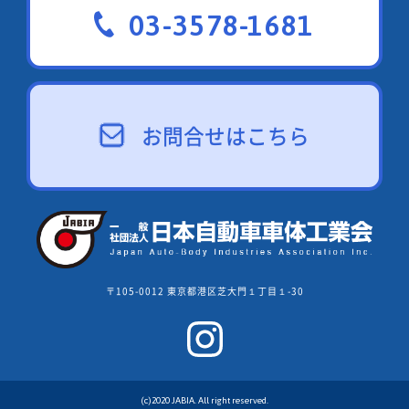
03-3578-1681
お問合せはこちら
〒105-0012 東京都港区芝大門１丁目１-30
(c)2020 JABIA. All right reserved.