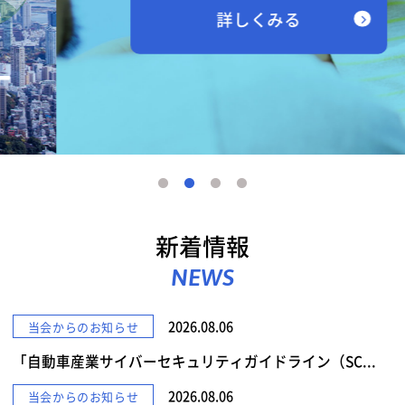
詳しくみる
新着情報
NEWS
2026.08.06
当会からのお知らせ
「自動車産業サイバーセキュリティガイドライン（SC...
2026.08.06
当会からのお知らせ