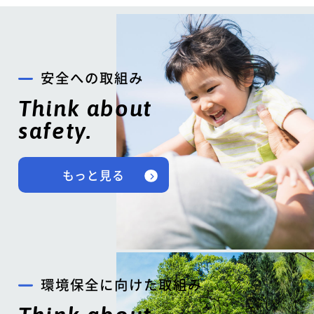
安全への取組み
Think about
safety.
もっと見る
環境保全に向けた取組み