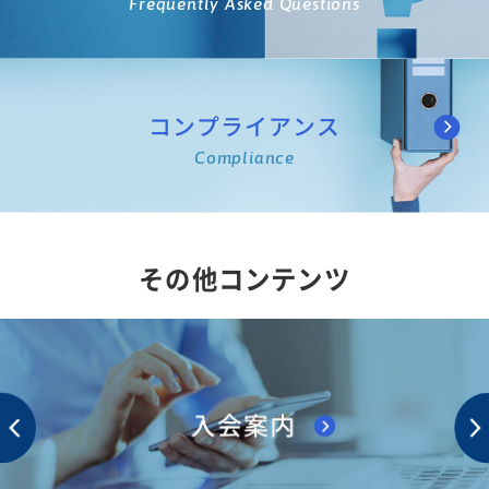
Frequently Asked Questions
コンプライアンス
Compliance
その他コンテンツ