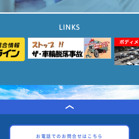
LINKS
お電話でのお問合せはこちら