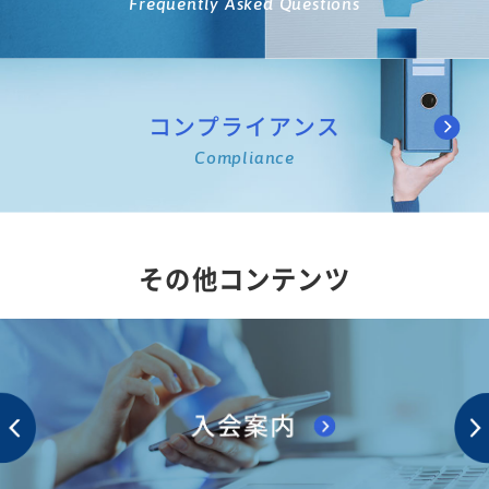
Frequently Asked Questions
コンプライアンス
Compliance
その他コンテンツ