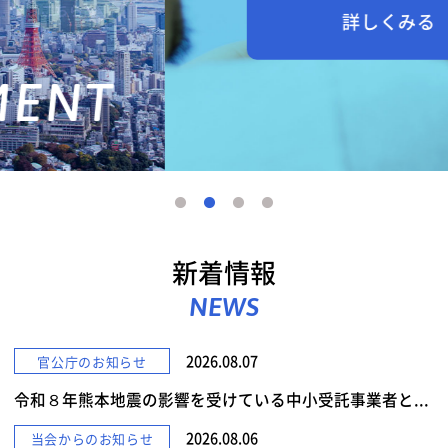
詳しくみる
新着情報
NEWS
2026.08.07
官公庁のお知らせ
令和８年熊本地震の影響を受けている中小受託事業者と...
2026.08.06
当会からのお知らせ