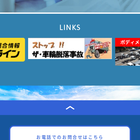
LINKS
お電話でのお問合せはこちら