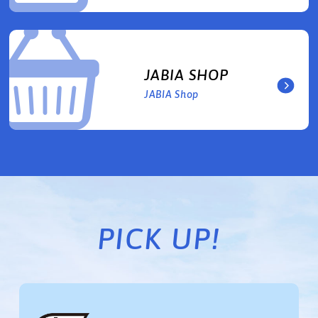
JABIA SHOP
JABIA Shop
PICK UP!