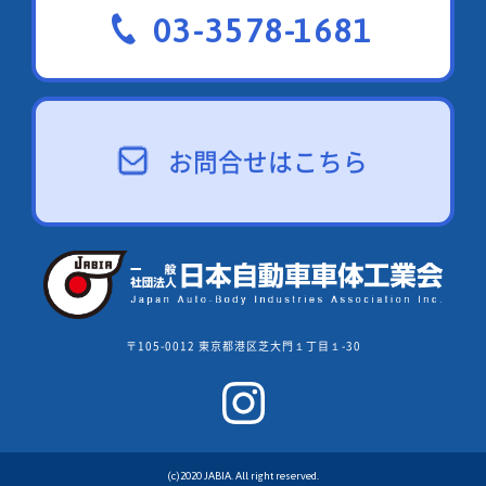
03-3578-1681
お問合せはこちら
〒105-0012 東京都港区芝大門１丁目１-30
(c)2020 JABIA. All right reserved.