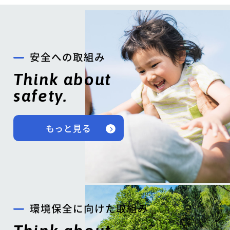
安全への取組み
Think about
safety.
もっと見る
環境保全に向けた取組み