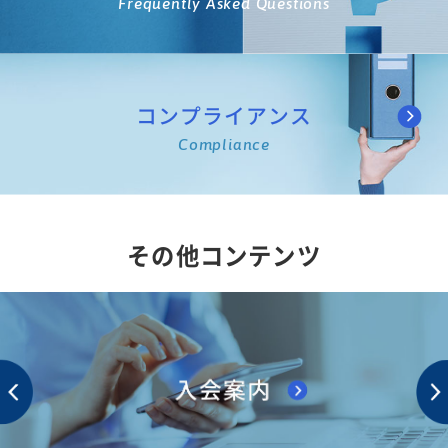
Frequently Asked Questions
コンプライアンス
Compliance
その他コンテンツ