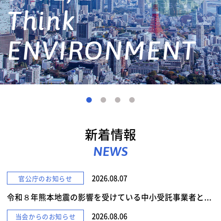
詳しくみる
新着情報
NEWS
2026.08.07
官公庁のお知らせ
令和８年熊本地震の影響を受けている中小受託事業者と...
2026.08.06
当会からのお知らせ