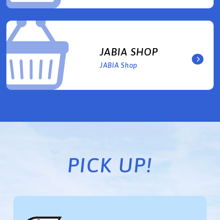
JABIA SHOP
JABIA Shop
PICK UP!