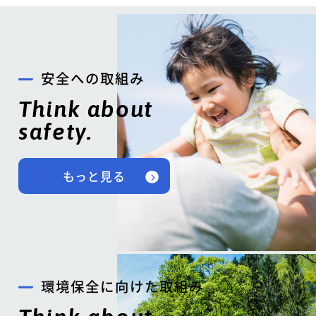
安全への取組み
Think about
safety.
もっと見る
環境保全に向けた取組み