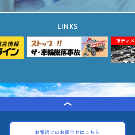
LINKS
お電話でのお問合せはこちら