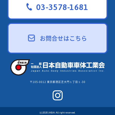
03-3578-1681
お問合せはこちら
〒105-0012 東京都港区芝大門１丁目１-30
(c)2020 JABIA. All right reserved.