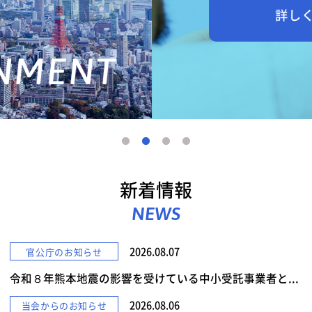
詳しくみる
新着情報
NEWS
2026.08.07
官公庁のお知らせ
令和８年熊本地震の影響を受けている中小受託事業者と...
2026.08.06
当会からのお知らせ