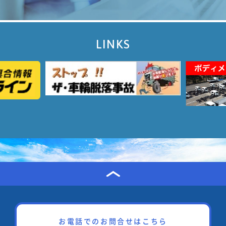
LINKS
お電話でのお問合せはこちら