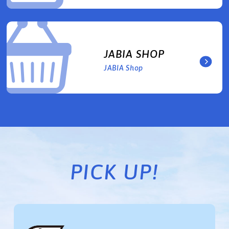
JABIA SHOP
JABIA Shop
PICK UP!