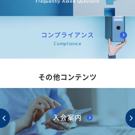
Frequently Asked Questions
コンプライアンス
Compliance
その他コンテンツ