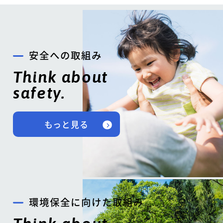
安全への取組み
Think about
safety.
もっと見る
環境保全に向けた取組み