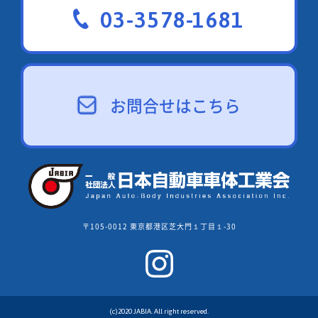
03-3578-1681
お問合せはこちら
〒105-0012 東京都港区芝大門１丁目１-30
(c)2020 JABIA. All right reserved.