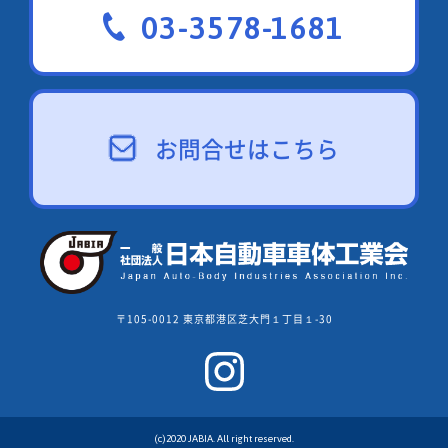
03-3578-1681
お問合せはこちら
〒105-0012 東京都港区芝大門１丁目１-30
(c)2020 JABIA. All right reserved.