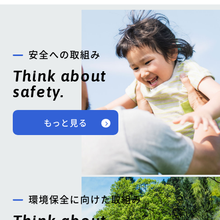
安全への取組み
Think about
safety.
もっと見る
環境保全に向けた取組み