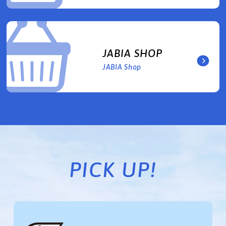
JABIA SHOP
JABIA Shop
PICK UP!