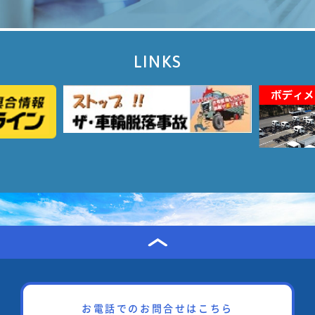
LINKS
お電話でのお問合せはこちら