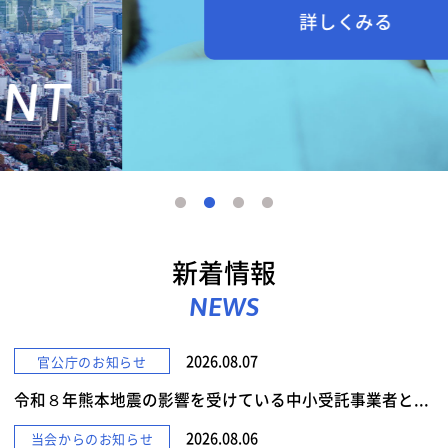
詳しくみる
新着情報
NEWS
2026.08.07
官公庁のお知らせ
令和８年熊本地震の影響を受けている中小受託事業者と...
2026.08.06
当会からのお知らせ