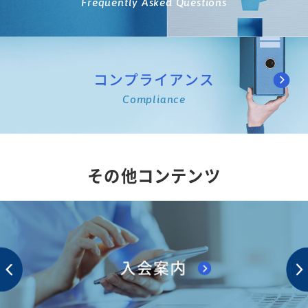
Frequently Asked Questions
コンプライアンス
Compliance
その他コンテンツ