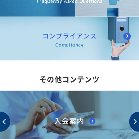
Frequently Asked Questions
コンプライアンス
Compliance
その他コンテンツ