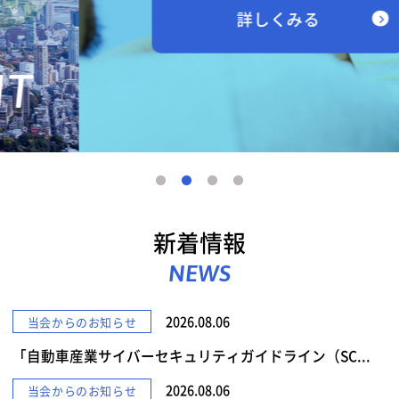
詳しくみる
新着情報
NEWS
2026.08.06
当会からのお知らせ
「自動車産業サイバーセキュリティガイドライン（SC...
2026.08.06
当会からのお知らせ