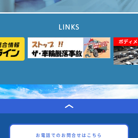
LINKS
お電話でのお問合せはこちら