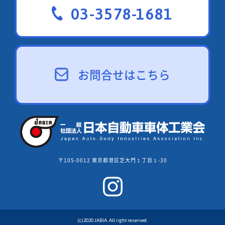
03-3578-1681
お問合せはこちら
〒105-0012 東京都港区芝大門１丁目１-30
(c)2020 JABIA. All right reserved.