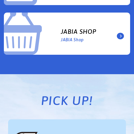
JABIA SHOP
JABIA Shop
PICK UP!