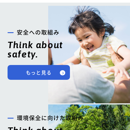
安全への取組み
Think about
safety.
もっと見る
環境保全に向けた取組み