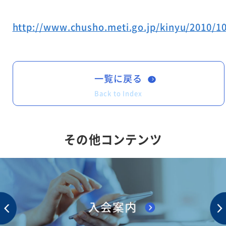
http://www.chusho.meti.go.jp/kinyu/2010/1
一覧に戻る
Back to Index
その他コンテンツ