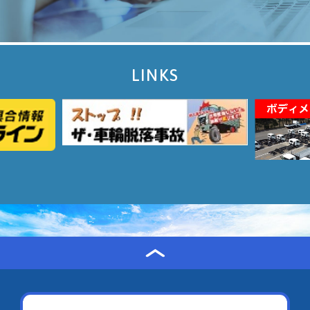
LINKS