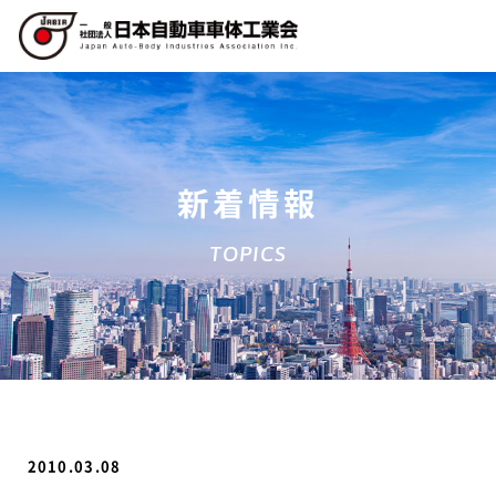
新着情報
TOPICS
2010.03.08