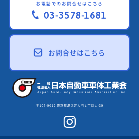
お電話でのお問合せはこちら
03-3578-1681
お問合せはこちら
〒105-0012 東京都港区芝大門１丁目１-30