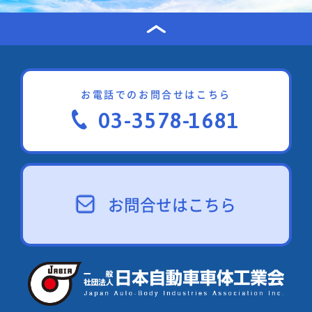
お電話でのお問合せはこちら
03-3578-1681
お問合せはこちら