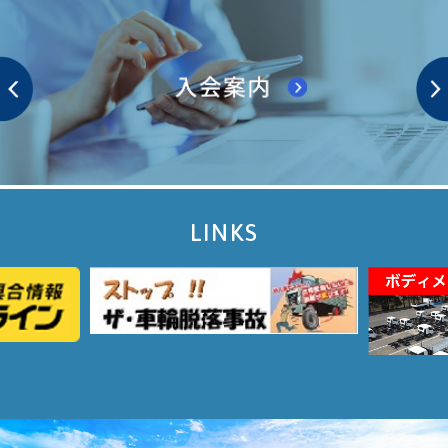
LINKS