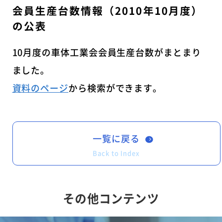
会員生産台数情報（2010年10月度）
の公表
10月度の車体工業会会員生産台数がまとまり
ました。
資料のページ
から検索ができます。
一覧に戻る
Back to Index
その他コンテンツ