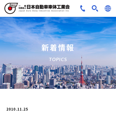
JPN
ENG
新着情報
TOPICS
2010.11.25