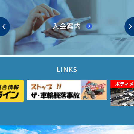
LINKS