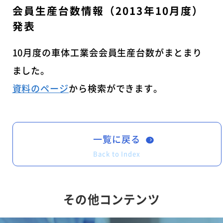
会員生産台数情報（2013年10月度）
発表
10月度の車体工業会会員生産台数がまとまり
ました。
資料のページ
から検索ができます。
一覧に戻る
Back to Index
その他コンテンツ