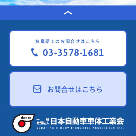
お電話でのお問合せはこちら
03-3578-1681
お問合せはこちら