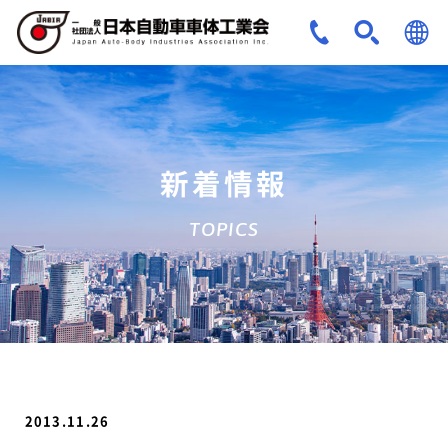
JPN
ENG
新着情報
TOPICS
2013.11.26