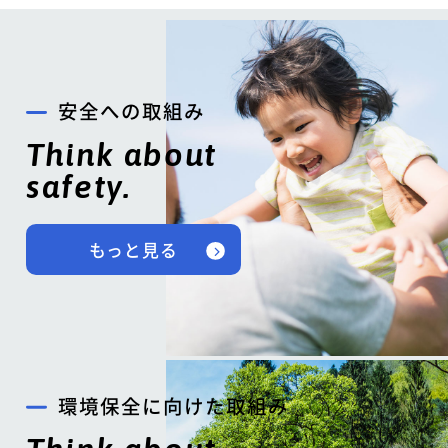
安全への取組み
Think about
safety.
もっと見る
環境保全に向けた取組み