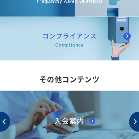
Frequently Asked Questions
コンプライアンス
Compliance
その他コンテンツ