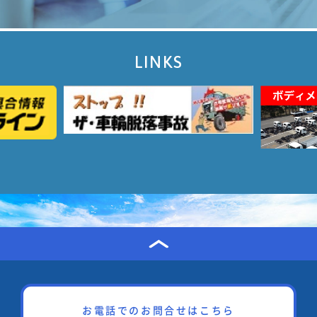
LINKS
お電話でのお問合せはこちら