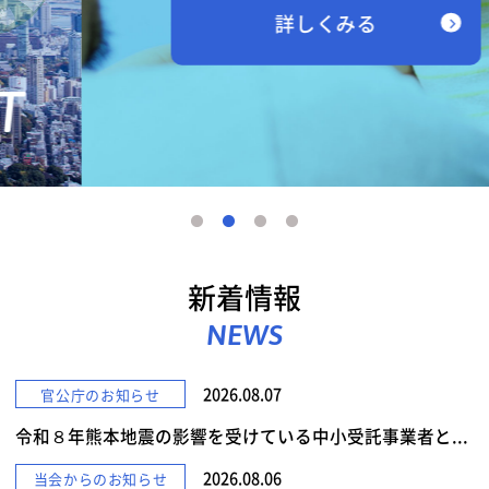
詳しくみる
新着情報
NEWS
2026.08.07
官公庁のお知らせ
令和８年熊本地震の影響を受けている中小受託事業者と...
2026.08.06
当会からのお知らせ