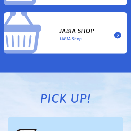
JABIA SHOP
JABIA Shop
PICK UP!