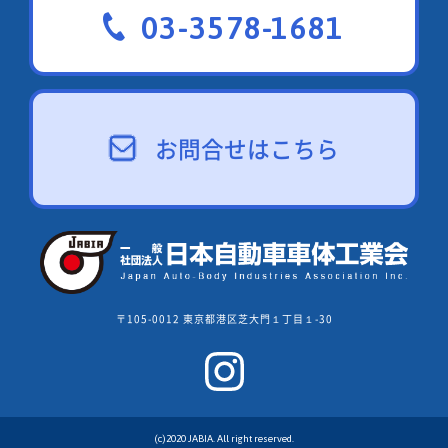
03-3578-1681
お問合せはこちら
〒105-0012 東京都港区芝大門１丁目１-30
(c)2020 JABIA. All right reserved.