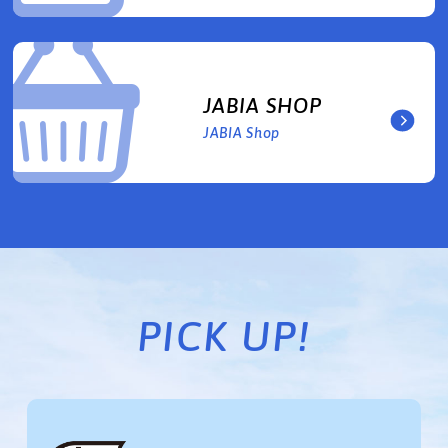
JABIA SHOP
JABIA Shop
PICK UP!