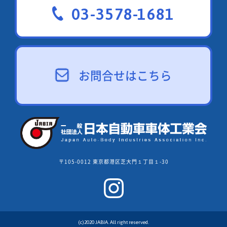
03-3578-1681
お問合せはこちら
〒105-0012 東京都港区芝大門１丁目１-30
(c)2020 JABIA. All right reserved.