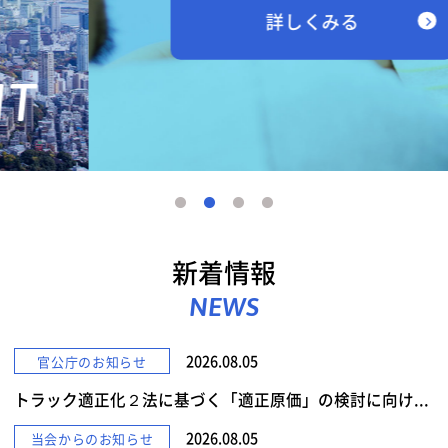
詳しくみる
新着情報
NEWS
2026.08.05
官公庁のお知らせ
トラック適正化２法に基づく「適正原価」の検討に向け...
2026.08.05
当会からのお知らせ