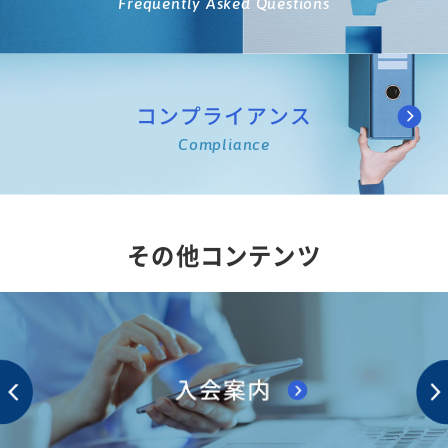
Frequently Asked Questions
コンプライアンス
Compliance
その他コンテンツ