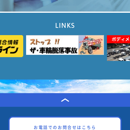
LINKS
お電話でのお問合せはこちら