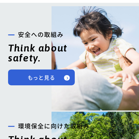
安全への取組み
Think about
safety.
もっと見る
環境保全に向けた取組み