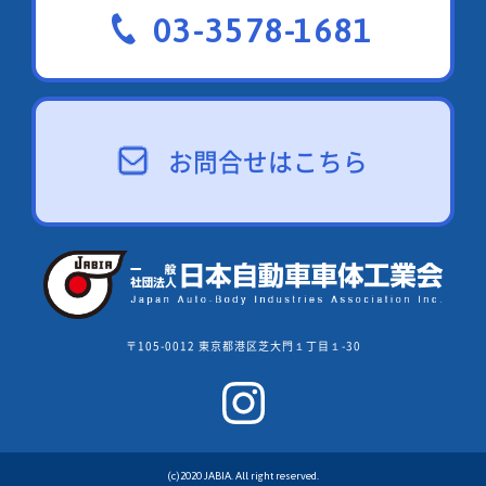
03-3578-1681
お問合せはこちら
〒105-0012 東京都港区芝大門１丁目１-30
(c)2020 JABIA. All right reserved.