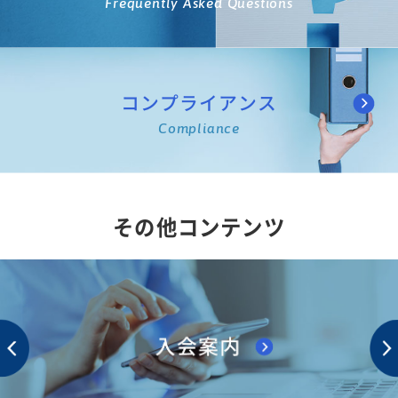
Frequently Asked Questions
コンプライアンス
Compliance
その他コンテンツ