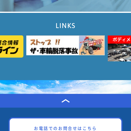
LINKS
お電話でのお問合せはこちら