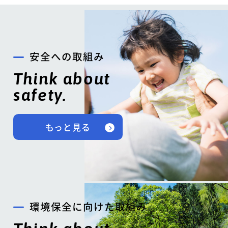
安全への取組み
Think about
safety.
もっと見る
環境保全に向けた取組み