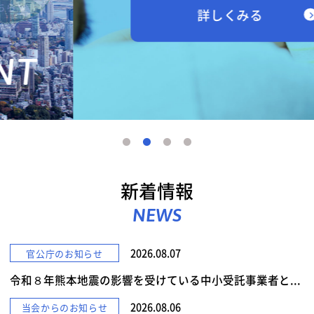
詳しくみる
新着情報
NEWS
2026.08.07
官公庁のお知らせ
令和８年熊本地震の影響を受けている中小受託事業者と...
2026.08.06
当会からのお知らせ