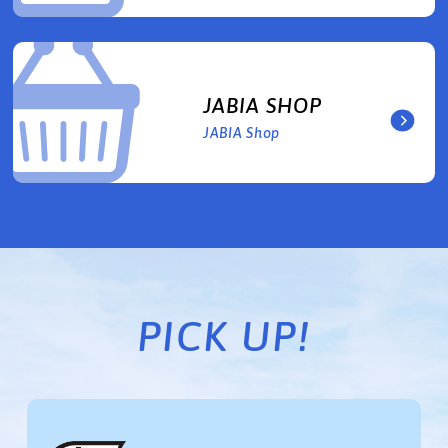
JABIA SHOP
JABIA Shop
PICK UP!