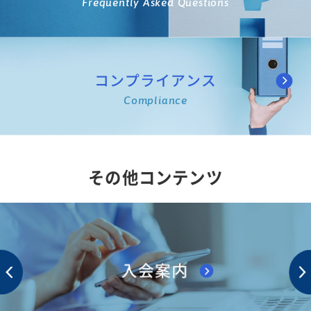
Frequently Asked Questions
コンプライアンス
Compliance
その他コンテンツ