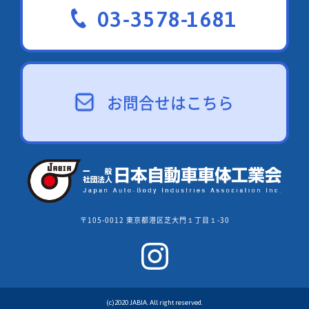
03-3578-1681
お問合せはこちら
〒105-0012 東京都港区芝大門１丁目１-30
(c)2020 JABIA. All right reserved.