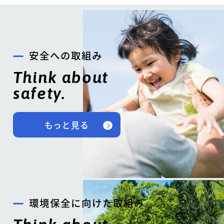
安全への取組み
Think about
safety.
もっと見る
環境保全に向けた取組み