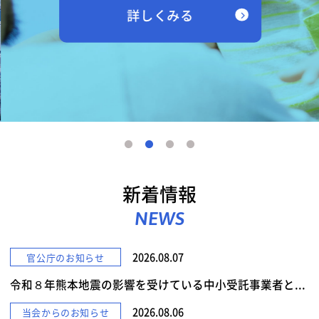
詳しくみる
新着情報
NEWS
2026.08.07
官公庁のお知らせ
令和８年熊本地震の影響を受けている中小受託事業者と...
2026.08.06
当会からのお知らせ