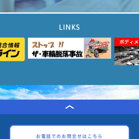
LINKS
お電話でのお問合せはこちら