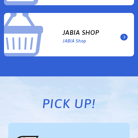
JABIA SHOP
JABIA Shop
PICK UP!