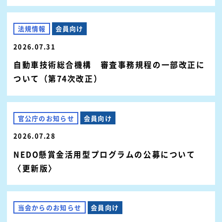
法規情報
会員向け
2026.07.31
自動車技術総合機構 審査事務規程の一部改正に
ついて（第74次改正）
官公庁のお知らせ
会員向け
2026.07.28
NEDO懸賞金活用型プログラムの公募について
〈更新版〉
当会からのお知らせ
会員向け