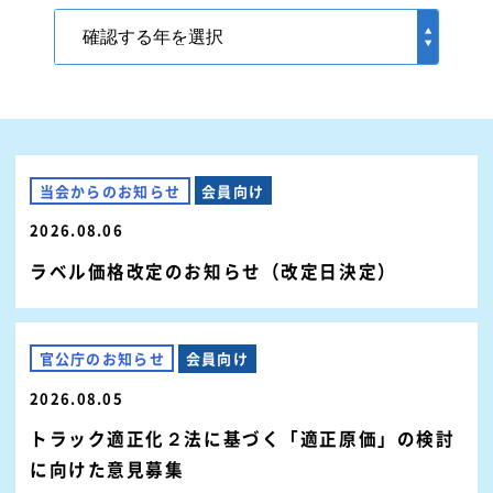
当会からのお知らせ
会員向け
2026.08.06
ラベル価格改定のお知らせ（改定日決定）
官公庁のお知らせ
会員向け
2026.08.05
トラック適正化２法に基づく「適正原価」の検討
に向けた意見募集