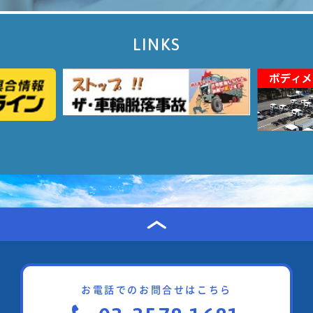
LINKS
お電話でのお問合せはこちら