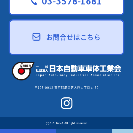
03-3578-1681
お問合せはこちら
〒105-0012 東京都港区芝大門１丁目１-30
(c)2020 JABIA. All right reserved.