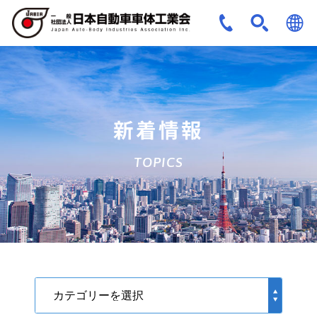
JPN
ENG
新着情報
TOPICS