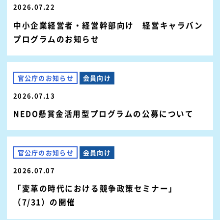
2026.07.22
中小企業経営者・経営幹部向け 経営キャラバン
プログラムのお知らせ
官公庁のお知らせ
会員向け
2026.07.13
NEDO懸賞金活用型プログラムの公募について
官公庁のお知らせ
会員向け
2026.07.07
「変革の時代における競争政策セミナー」
（7/31）の開催