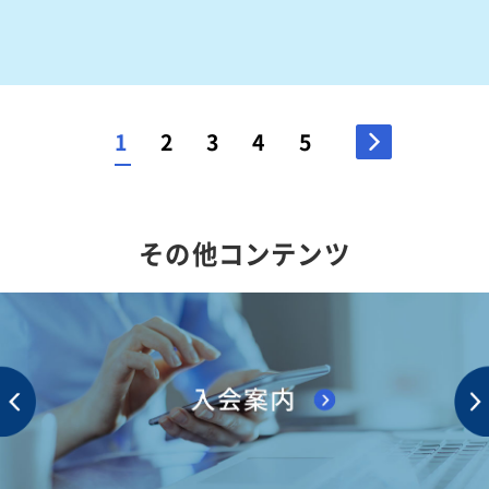
>
1
2
3
4
5
その他コンテンツ