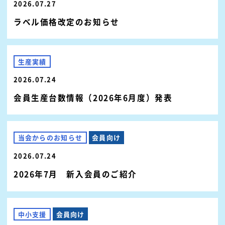
2026.07.27
ラベル価格改定のお知らせ
生産実績
2026.07.24
会員生産台数情報（2026年6月度）発表
当会からのお知らせ
会員向け
2026.07.24
2026年7月 新入会員のご紹介
中小支援
会員向け