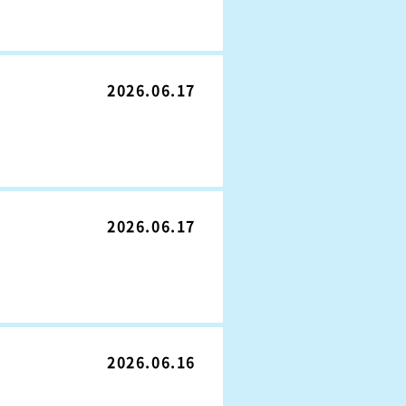
2026.06.17
2026.06.17
2026.06.16