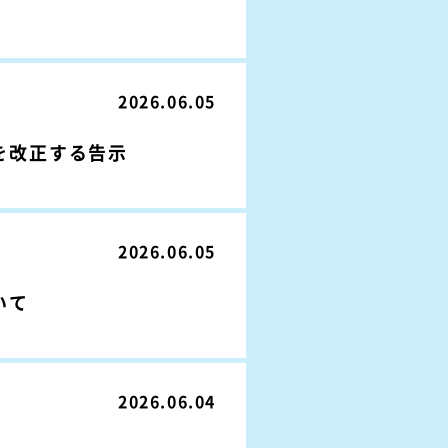
2026.06.05
を改正する告示
2026.06.05
いて
2026.06.04