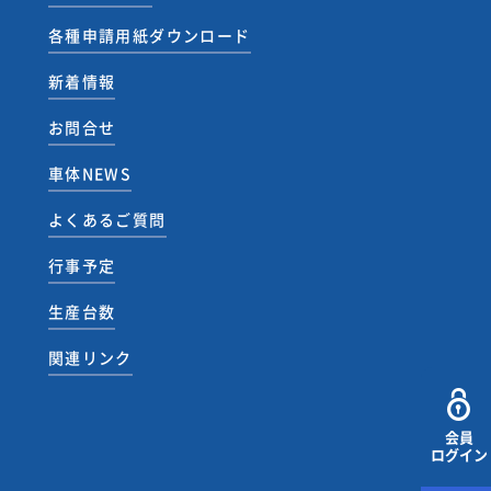
各種申請用紙ダウンロード
新着情報
お問合せ
車体NEWS
よくあるご質問
行事予定
生産台数
関連リンク
会員
ログイン