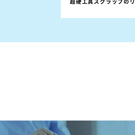
超硬工具スクラップの