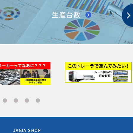
JABIA SHOP