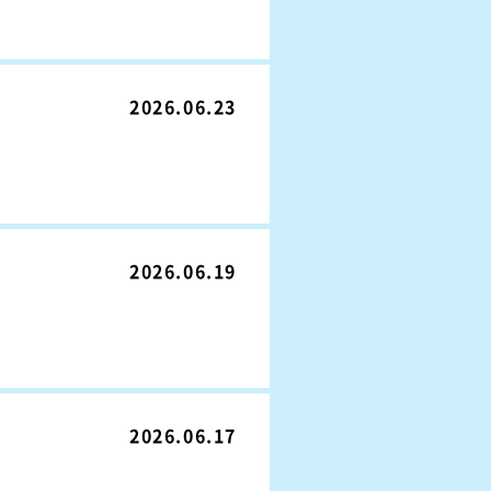
2026.06.23
2026.06.19
2026.06.17