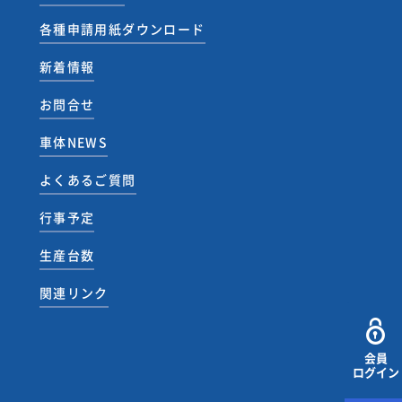
各種申請用紙ダウンロード
新着情報
お問合せ
車体NEWS
よくあるご質問
行事予定
生産台数
関連リンク
会員
ログイン