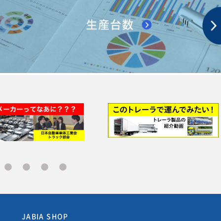
JABIA SHOP