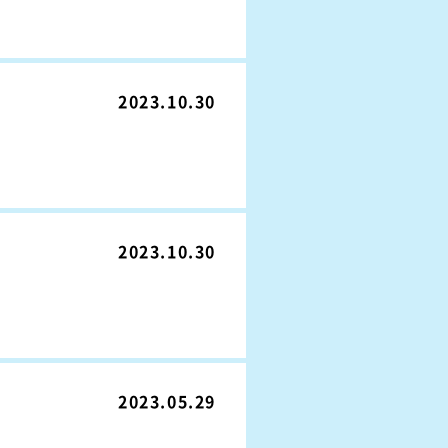
2023.10.30
2023.10.30
2023.05.29