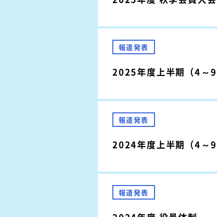
報道発表
2025年度上半期（4
報道発表
2024年度上半期（4
報道発表