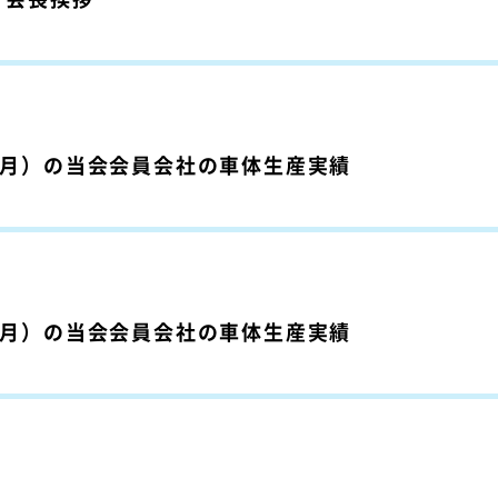
～9月）の当会会員会社の車体生産実績
～9月）の当会会員会社の車体生産実績