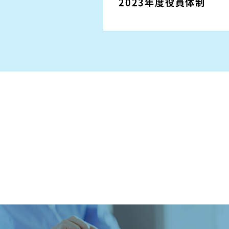
2023年度役員体制