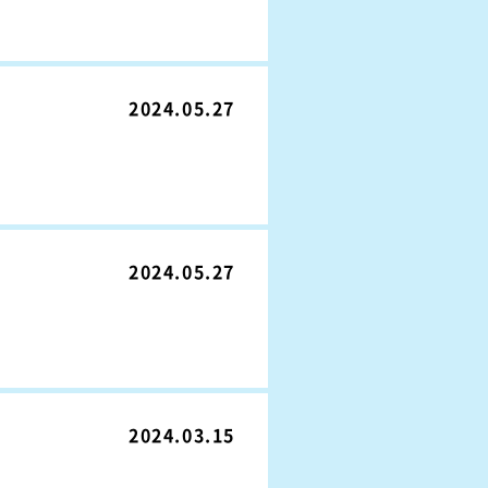
2024.05.27
2024.05.27
2024.03.15