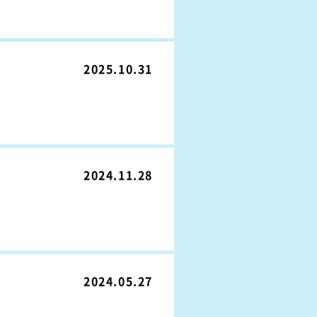
2025.10.31
2024.11.28
2024.05.27