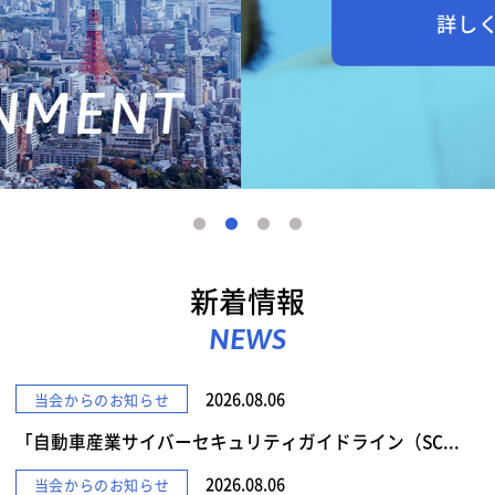
詳しくみる
新着情報
NEWS
2026.08.06
当会からのお知らせ
「自動車産業サイバーセキュリティガイドライン（SC...
2026.08.06
当会からのお知らせ