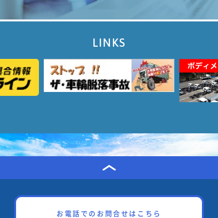
LINKS
お電話でのお問合せはこちら