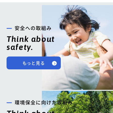
安全への取組み
Think about
safety.
もっと見る
環境保全に向けた取組み