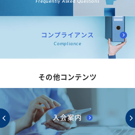
Frequently Asked Questions
コンプライアンス
Compliance
その他コンテンツ