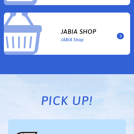
JABIA SHOP
JABIA Shop
PICK UP!