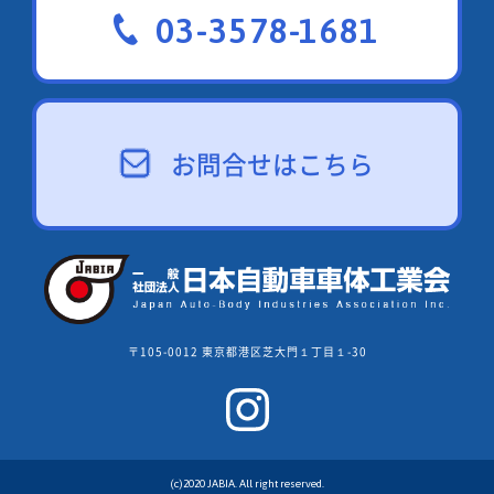
03-3578-1681
お問合せはこちら
〒105-0012 東京都港区芝大門１丁目１-30
(c)2020 JABIA. All right reserved.