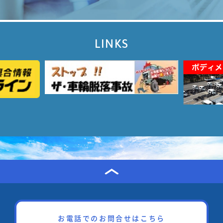
LINKS
お電話でのお問合せはこちら