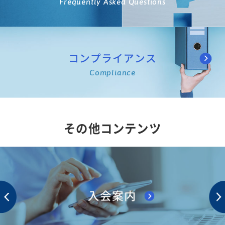
Frequently Asked Questions
コンプライアンス
Compliance
その他コンテンツ