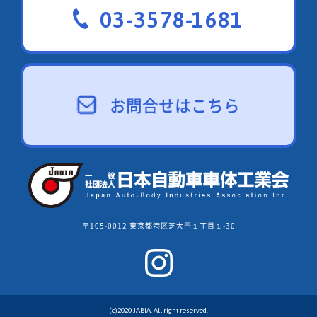
03-3578-1681
お問合せはこちら
〒105-0012 東京都港区芝大門１丁目１-30
(c)2020 JABIA. All right reserved.