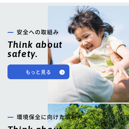
安全への取組み
Think about
safety.
もっと見る
環境保全に向けた取組み