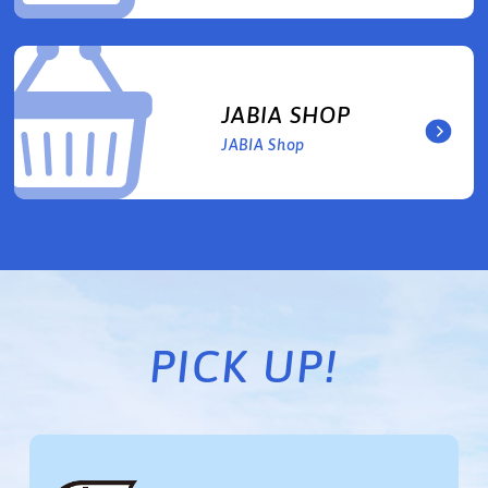
JABIA SHOP
JABIA Shop
PICK UP!