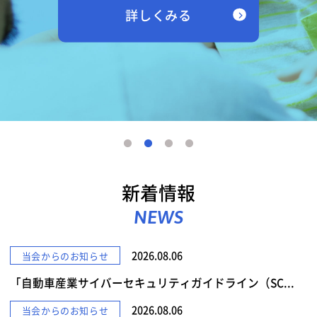
詳しくみる
新着情報
NEWS
2026.08.06
当会からのお知らせ
「自動車産業サイバーセキュリティガイドライン（SC...
2026.08.06
当会からのお知らせ