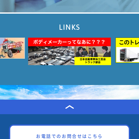
LINKS
お電話でのお問合せはこちら