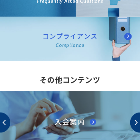
Frequently Asked Questions
コンプライアンス
Compliance
その他コンテンツ