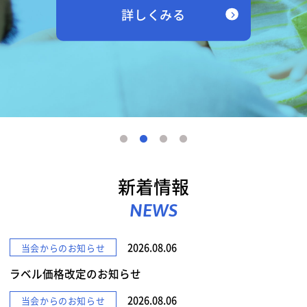
詳しくみる
新着情報
NEWS
2026.08.06
当会からのお知らせ
ラベル価格改定のお知らせ
2026.08.06
当会からのお知らせ