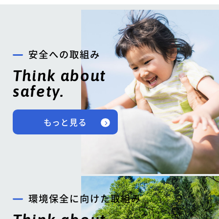
安全への取組み
Think about
safety.
もっと見る
環境保全に向けた取組み