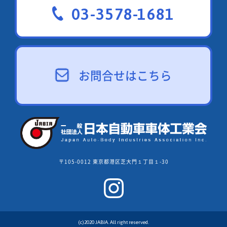
03-3578-1681
お問合せはこちら
〒105-0012 東京都港区芝大門１丁目１-30
(c)2020 JABIA. All right reserved.