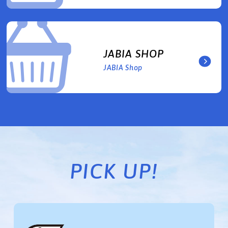
JABIA SHOP
JABIA Shop
PICK UP!