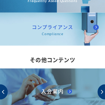
Frequently Asked Questions
コンプライアンス
Compliance
その他コンテンツ