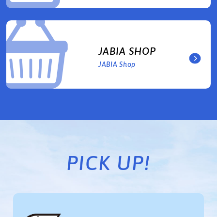
JABIA SHOP
JABIA Shop
PICK UP!