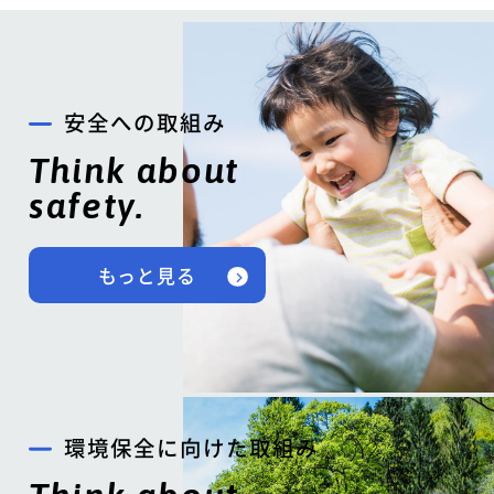
安全への取組み
Think about
safety.
もっと見る
環境保全に向けた取組み