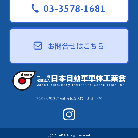
03-3578-1681
お問合せはこちら
〒105-0012 東京都港区芝大門１丁目１-30
(c)2020 JABIA. All right reserved.