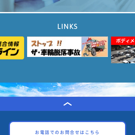
LINKS
お電話でのお問合せはこちら