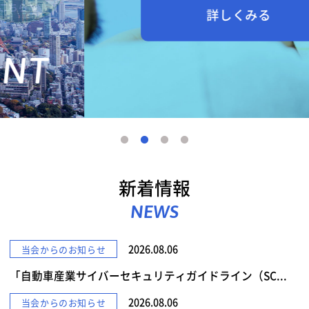
詳しくみる
新着情報
NEWS
2026.08.06
当会からのお知らせ
「自動車産業サイバーセキュリティガイドライン（SC...
2026.08.06
当会からのお知らせ