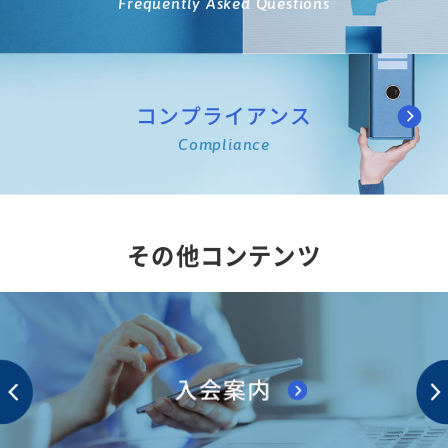
Frequently Asked Questions
コンプライアンス
Compliance
その他コンテンツ