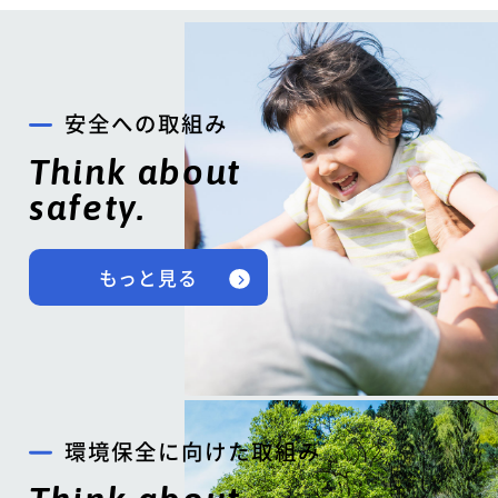
安全への取組み
Think about
safety.
もっと見る
環境保全に向けた取組み