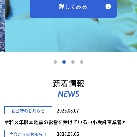
詳しくみる
新着情報
NEWS
2026.08.07
官公庁のお知らせ
令和８年熊本地震の影響を受けている中小受託事業者と...
2026.08.06
当会からのお知らせ