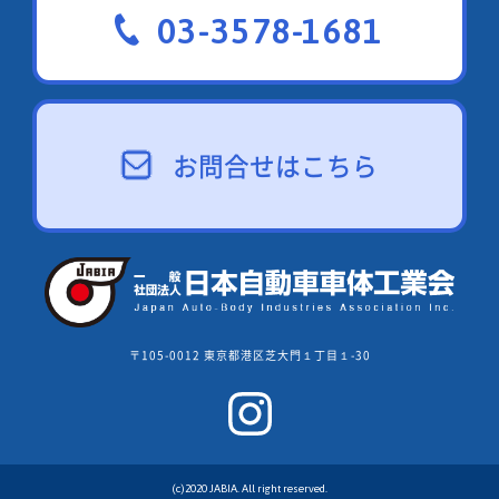
03-3578-1681
お問合せはこちら
〒105-0012 東京都港区芝大門１丁目１-30
(c)2020 JABIA. All right reserved.