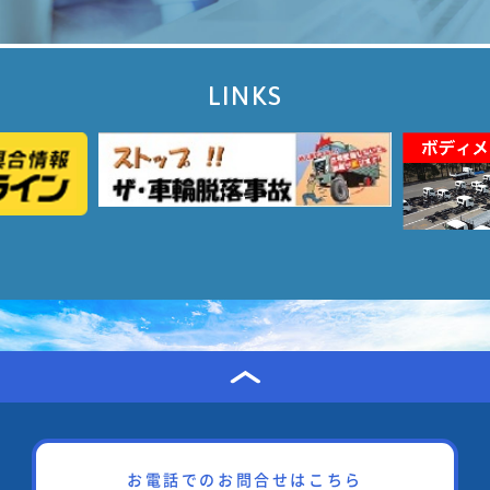
LINKS
お電話でのお問合せはこちら