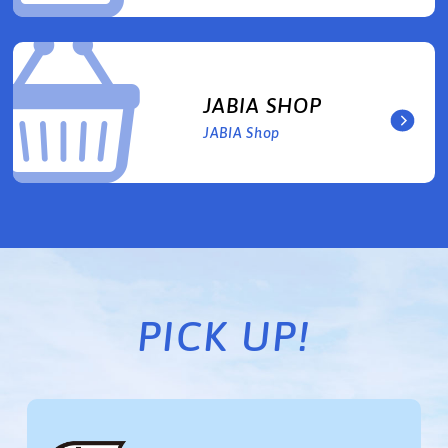
JABIA SHOP
JABIA Shop
PICK UP!