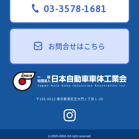
03-3578-1681
お問合せはこちら
〒105-0012 東京都港区芝大門１丁目１-30
(c)2020 JABIA. All right reserved.