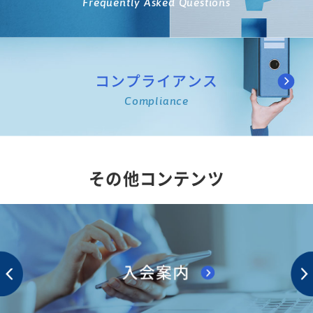
Frequently Asked Questions
コンプライアンス
Compliance
その他コンテンツ