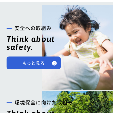
安全への取組み
Think about
safety.
もっと見る
環境保全に向けた取組み