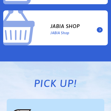
JABIA SHOP
JABIA Shop
PICK UP!