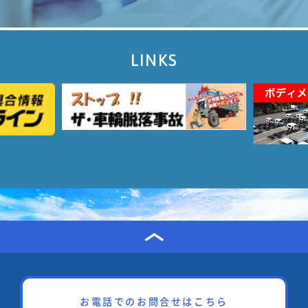
LINKS
お電話でのお問合せはこちら