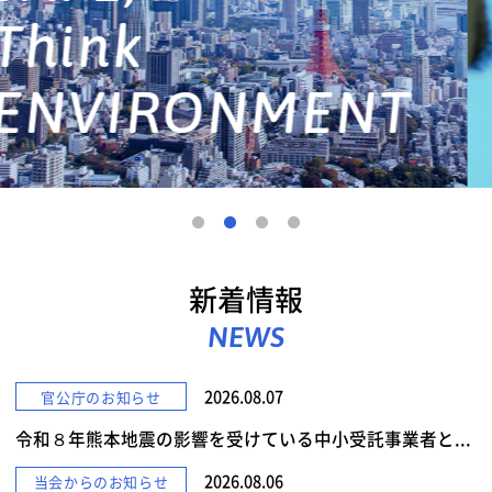
詳しくみる
新着情報
NEWS
2026.08.07
官公庁のお知らせ
令和８年熊本地震の影響を受けている中小受託事業者と...
2026.08.06
当会からのお知らせ