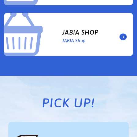
JABIA SHOP
JABIA Shop
PICK UP!