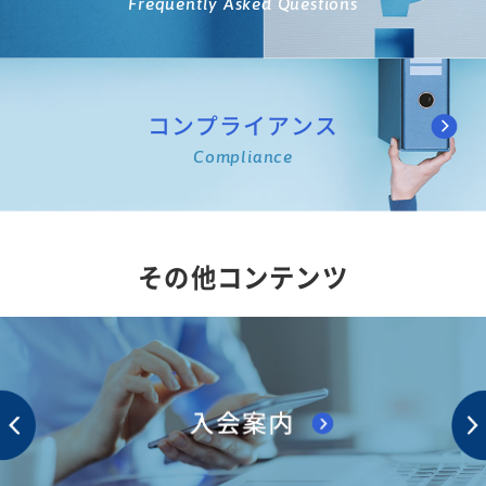
Frequently Asked Questions
コンプライアンス
Compliance
その他コンテンツ