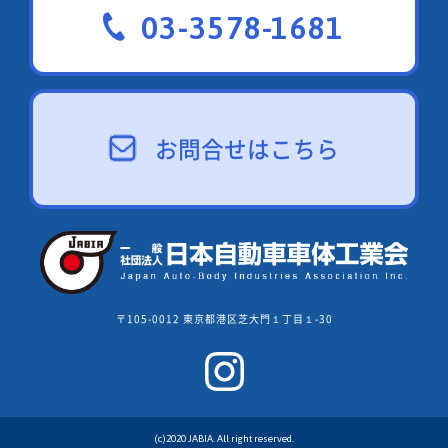
03-3578-1681
お問合せはこちら
〒105-0012 東京都港区芝大門１丁目１-30
(c)2020 JABIA. All right reserved.