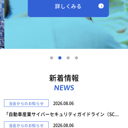
詳しくみる
新着情報
NEWS
2026.08.06
当会からのお知らせ
「自動車産業サイバーセキュリティガイドライン（SC...
2026.08.06
当会からのお知らせ