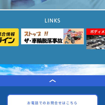
LINKS
お電話でのお問合せはこちら