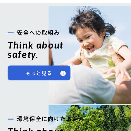
安全への取組み
Think about
safety.
もっと見る
環境保全に向けた取組み